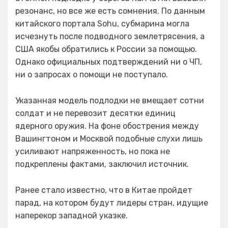
резонанс, но все же есть сомнения. По данным
китайского портала Sohu, субмарина могла
исчезнуть после подводного землетрясения, а
США якобы обратились к России за помощью.
Однако официальных подтверждений ни о ЧП,
ни о запросах о помощи не поступало.
Указанная модель подлодки не вмещает сотни
солдат и не перевозит десятки единиц
ядерного оружия. На фоне обострения между
Вашингтоном и Москвой подобные слухи лишь
усиливают напряженность, но пока не
подкреплены фактами, заключил источник.
Ранее стало известно, что в Китае пройдет
парад, на котором будут лидеры стран, идущие
наперекор западной указке.