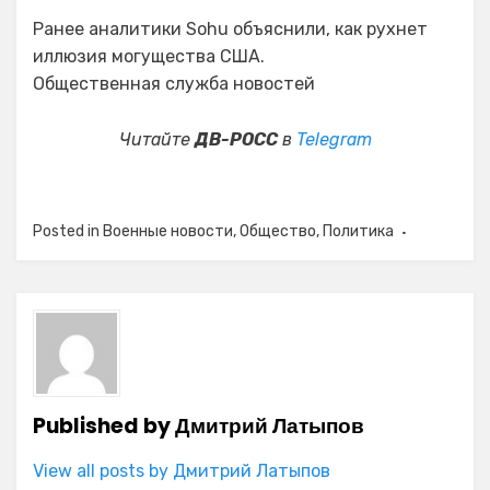
Ранее аналитики Sohu объяснили, как рухнет
иллюзия могущества США.
Общественная служба новостей
Читайте
ДВ-РОСС
в
Telegram
Posted in
Военные новости
,
Общество
,
Политика
Published by
Дмитрий Латыпов
View all posts by Дмитрий Латыпов