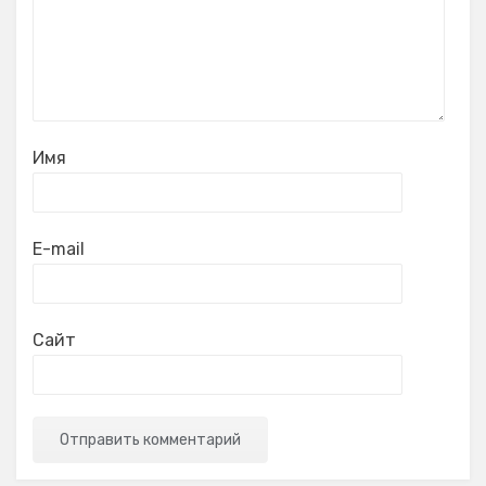
Имя
E-mail
Сайт