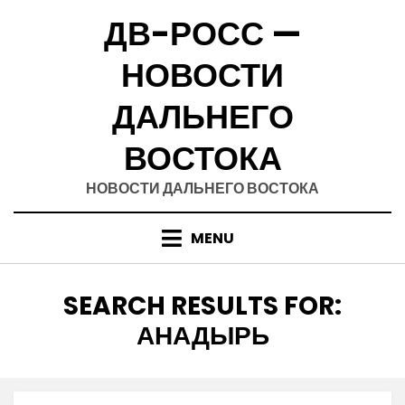
Skip
ДВ-РОСС —
to
content
НОВОСТИ
ДАЛЬНЕГО
ВОСТОКА
НОВОСТИ ДАЛЬНЕГО ВОСТОКА
MENU
SEARCH RESULTS FOR:
АНАДЫРЬ