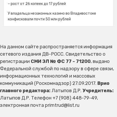
– рост от 26 копеек до 17 рублей
У владельца незаконных казино во Владивостоке
конфисковали почти 50 млн рублей
На данном сайте распространяется информация
сетевого издания ДВ-РОСС. Свидетельство о
регистрации
СМИ ЭЛ № ФС 77 - 71200
, выдано
Федеральной службой по надзору в сфере связи,
информационных технологий и массовых
коммуникаций (Роскомнадзор) 27.09.2017.
Врио
главного редактора:
Латыпов Д.Р.
Учредитель:
Латыпов Д.Р. Телефон +7 (908) 448-79-49,
электронная почта primtrud@list.ru