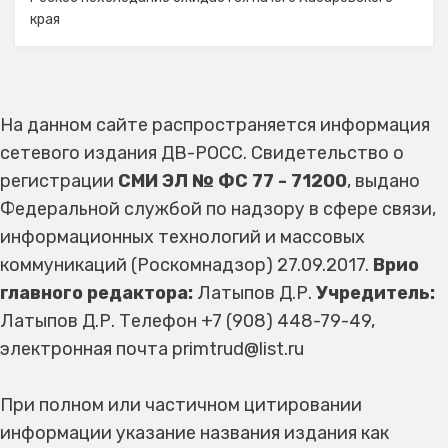
края
На данном сайте распространяется информация
сетевого издания ДВ-РОСС. Свидетельство о
регистрации
СМИ ЭЛ № ФС 77 - 71200
, выдано
Федеральной службой по надзору в сфере связи,
информационных технологий и массовых
коммуникаций (Роскомнадзор) 27.09.2017.
Врио
главного редактора:
Латыпов Д.Р.
Учредитель:
Латыпов Д.Р. Телефон +7 (908) 448-79-49,
электронная почта primtrud@list.ru
При полном или частичном цитировании
информации указание названия издания как