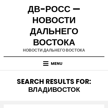
Skip
ДВ-РОСС —
to
content
НОВОСТИ
ДАЛЬНЕГО
ВОСТОКА
НОВОСТИ ДАЛЬНЕГО ВОСТОКА
MENU
SEARCH RESULTS FOR:
ВЛАДИВОСТОК