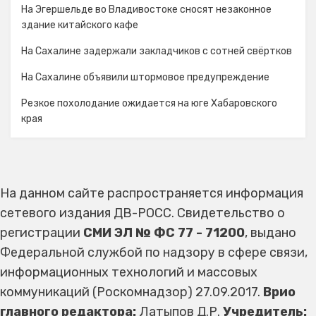
На Эгершельде во Владивостоке сносят незаконное
здание китайского кафе
На Сахалине задержали закладчиков с сотней свёртков
На Сахалине объявили штормовое предупреждение
Резкое похолодание ожидается на юге Хабаровского
края
На данном сайте распространяется информация
сетевого издания ДВ-РОСС. Свидетельство о
регистрации
СМИ ЭЛ № ФС 77 - 71200
, выдано
Федеральной службой по надзору в сфере связи,
информационных технологий и массовых
коммуникаций (Роскомнадзор) 27.09.2017.
Врио
главного редактора:
Латыпов Д.Р.
Учредитель: