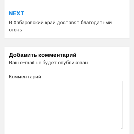
записям
NEXT
В Хабаровский край доставят благодатный
огонь
Добавить комментарий
Ваш e-mail не будет опубликован.
Комментарий