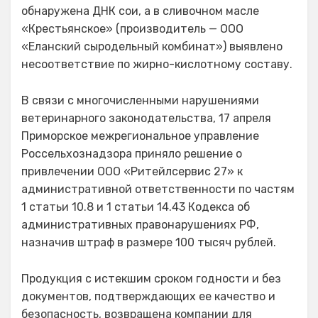
обнаружена ДНК сои, а в сливочном масле
«Крестьянское» (производитель — ООО
«Еланский сыродельный комбинат») выявлено
несоответствие по жирно-кислотному составу.
В связи с многочисленными нарушениями
ветеринарного законодательства, 17 апреля
Приморское межрегиональное управление
Россельхознадзора приняло решение о
привлечении ООО «Ритейлсервис 27» к
административной ответственности по частям
1 статьи 10.8 и 1 статьи 14.43 Кодекса об
административных правонарушениях РФ,
назначив штраф в размере 100 тысяч рублей.
Продукция с истекшим сроком годности и без
документов, подтверждающих ее качество и
безопасность, возвращена компании для