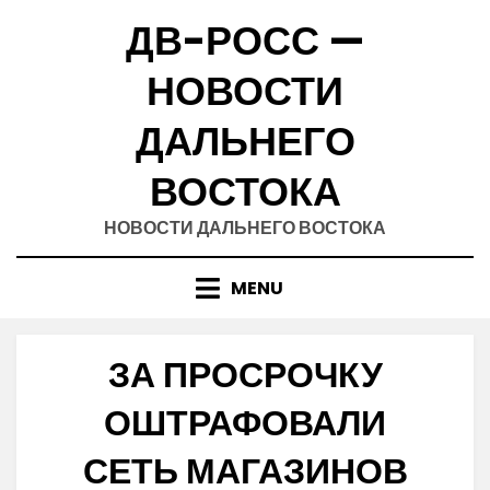
Skip
ДВ-РОСС —
to
content
НОВОСТИ
ДАЛЬНЕГО
ВОСТОКА
НОВОСТИ ДАЛЬНЕГО ВОСТОКА
MENU
ЗА ПРОСРОЧКУ
ОШТРАФОВАЛИ
СЕТЬ МАГАЗИНОВ