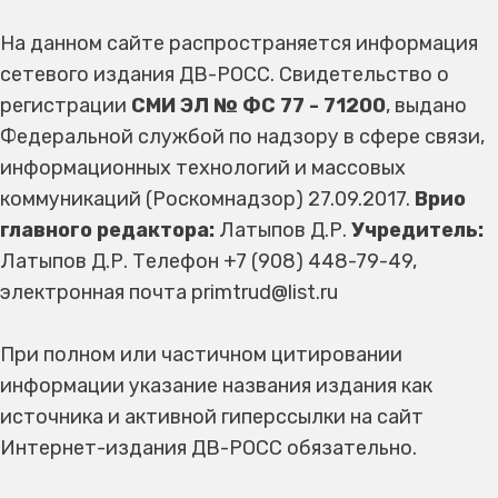
На данном сайте распространяется информация
сетевого издания ДВ-РОСС. Свидетельство о
регистрации
СМИ ЭЛ № ФС 77 - 71200
, выдано
Федеральной службой по надзору в сфере связи,
информационных технологий и массовых
коммуникаций (Роскомнадзор) 27.09.2017.
Врио
главного редактора:
Латыпов Д.Р.
Учредитель:
Латыпов Д.Р. Телефон +7 (908) 448-79-49,
электронная почта primtrud@list.ru
При полном или частичном цитировании
информации указание названия издания как
источника и активной гиперссылки на сайт
Интернет-издания ДВ-РОСС обязательно.