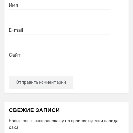
Имя
E-mail
Сайт
СВЕЖИЕ ЗАПИСИ
Новые спектакли расскажут о происхождении народа
cаха