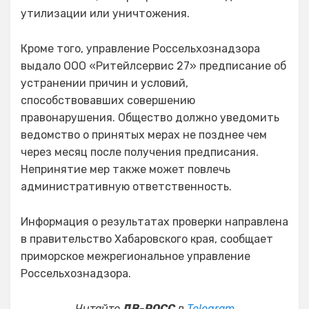
утилизации или уничтожения.
Кроме того, управление Россельхознадзора
выдало ООО «Ритейлсервис 27» предписание об
устранении причин и условий,
способствовавших совершению
правонарушения. Общество должно уведомить
ведомство о принятых мерах не позднее чем
через месяц после получения предписания.
Непринятие мер также может повлечь
административную ответственность.
Информация о результатах проверки направлена
в правительство Хабаровского края, сообщает
приморское межрегиональное управление
Россельхознадзора.
Читайте
ДВ-РОСС
в
Telegram