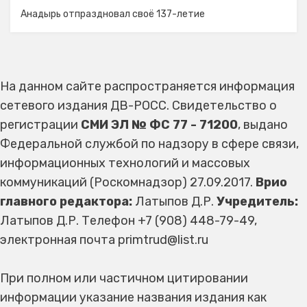
Анадырь отпраздновал своё 137-летие
На данном сайте распространяется информация
сетевого издания ДВ-РОСС. Свидетельство о
регистрации
СМИ ЭЛ № ФС 77 - 71200
, выдано
Федеральной службой по надзору в сфере связи,
информационных технологий и массовых
коммуникаций (Роскомнадзор) 27.09.2017.
Врио
главного редактора:
Латыпов Д.Р.
Учредитель:
Латыпов Д.Р. Телефон +7 (908) 448-79-49,
электронная почта primtrud@list.ru
При полном или частичном цитировании
информации указание названия издания как