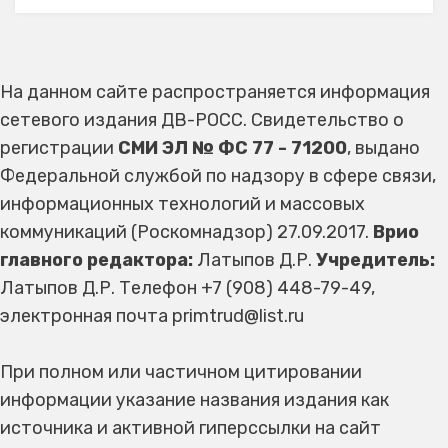
На данном сайте распространяется информация
сетевого издания ДВ-РОСС. Свидетельство о
регистрации
СМИ ЭЛ № ФС 77 - 71200
, выдано
Федеральной службой по надзору в сфере связи,
информационных технологий и массовых
коммуникаций (Роскомнадзор) 27.09.2017.
Врио
главного редактора:
Латыпов Д.Р.
Учредитель:
Латыпов Д.Р. Телефон +7 (908) 448-79-49,
электронная почта primtrud@list.ru
При полном или частичном цитировании
информации указание названия издания как
источника и активной гиперссылки на сайт