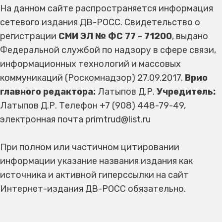
На данном сайте распространяется информация
сетевого издания ДВ-РОСС. Свидетельство о
регистрации
СМИ ЭЛ № ФС 77 - 71200
, выдано
Федеральной службой по надзору в сфере связи,
информационных технологий и массовых
коммуникаций (Роскомнадзор) 27.09.2017.
Врио
главного редактора:
Латыпов Д.Р.
Учредитель:
Латыпов Д.Р. Телефон +7 (908) 448-79-49,
электронная почта primtrud@list.ru
При полном или частичном цитировании
информации указание названия издания как
источника и активной гиперссылки на сайт
Интернет-издания ДВ-РОСС обязательно.