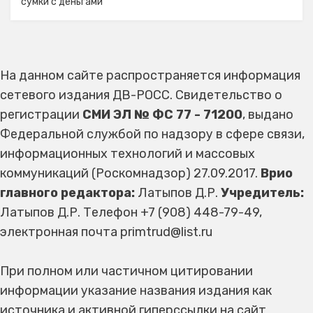
сумки с деньгами
На данном сайте распространяется информация
сетевого издания ДВ-РОСС. Свидетельство о
регистрации
СМИ ЭЛ № ФС 77 - 71200
, выдано
Федеральной службой по надзору в сфере связи,
информационных технологий и массовых
коммуникаций (Роскомнадзор) 27.09.2017.
Врио
главного редактора:
Латыпов Д.Р.
Учредитель:
Латыпов Д.Р. Телефон +7 (908) 448-79-49,
электронная почта primtrud@list.ru
При полном или частичном цитировании
информации указание названия издания как
источника и активной гиперссылки на сайт