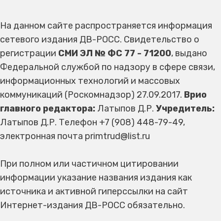
На данном сайте распространяется информация
сетевого издания ДВ-РОСС. Свидетельство о
регистрации
СМИ ЭЛ № ФС 77 - 71200
, выдано
Федеральной службой по надзору в сфере связи,
информационных технологий и массовых
коммуникаций (Роскомнадзор) 27.09.2017.
Врио
главного редактора:
Латыпов Д.Р.
Учредитель:
Латыпов Д.Р. Телефон +7 (908) 448-79-49,
электронная почта primtrud@list.ru
При полном или частичном цитировании
информации указание названия издания как
источника и активной гиперссылки на сайт
Интернет-издания ДВ-РОСС обязательно.