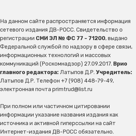
На данном сайте распространяется информация
сетевого издания ДВ-РОСС. Свидетельство о
регистрации
СМИ ЭЛ № ФС 77 - 71200
, выдано
Федеральной службой по надзору в сфере связи,
информационных технологий и массовых
коммуникаций (Роскомнадзор) 27.09.2017.
Врио
главного редактора:
Латыпов Д.Р.
Учредитель:
Латыпов Д.Р. Телефон +7 (908) 448-79-49,
электронная почта primtrud@list.ru
При полном или частичном цитировании
информации указание названия издания как
источника и активной гиперссылки на сайт
Интернет-издания ДВ-РОСС обязательно.