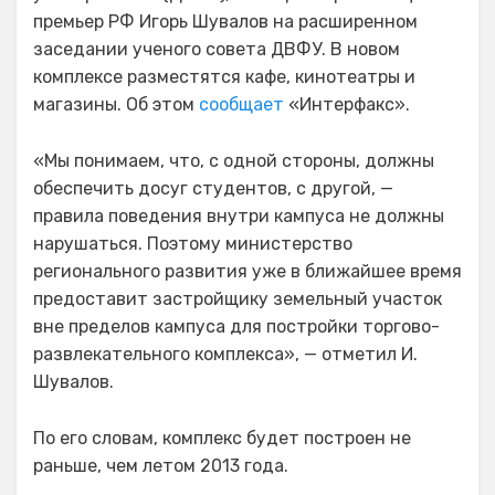
премьер РФ Игорь Шувалов на расширенном
заседании ученого совета ДВФУ. В новом
комплексе разместятся кафе, кинотеатры и
магазины. Об этом
сообщает
«Интерфакс».
«Мы понимаем, что, с одной стороны, должны
обеспечить досуг студентов, с другой, —
правила поведения внутри кампуса не должны
нарушаться. Поэтому министерство
регионального развития уже в ближайшее время
предоставит застройщику земельный участок
вне пределов кампуса для постройки торгово-
развлекательного комплекса», — отметил И.
Шувалов.
По его словам, комплекс будет построен не
раньше, чем летом 2013 года.