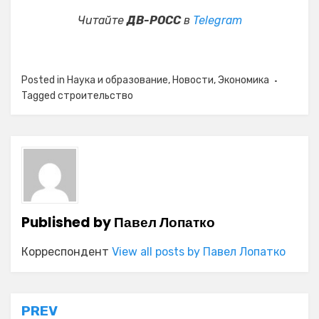
Читайте
ДВ-РОСС
в
Telegram
Posted in
Наука и образование
,
Новости
,
Экономика
Tagged
строительство
Published by
Павел Лопатко
Корреспондент
View all posts by Павел Лопатко
Навигация
PREV