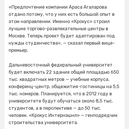
«Предпочтение компании Араса Агаларова
отдано потому, что у них есть большой опыт в
этом направлении. Именно «Крокус» строил
лучшие торгово-развлекательные центры в
Москве. Теперь проект будет адаптирован под
нужды студенчества», — сказал первый вице-
премьер.
Дальневосточный федеральный университет
будет включать 22 здания общей площадью 650
тыс. квадратных метров — учебные корпуса,
конференц-центр, общежития-гостиницы на 5,5
тыс. номеров. Планируется, что в 2012 году в
университете будут обучаться около 8,5 тыс.
студентов, а в перспективе — до 50 тыс.
человек. «Крокус Интернэшнл» — генподрядчик
строительства университета.