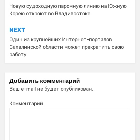
по
Новую судоходную паромную линию на Южную
Корею откроют во Владивостоке
записям
NEXT
Один из крупнейших Интернет-порталов
Сахалинской области может прекратить свою
работу
Добавить комментарий
Ваш e-mail не будет опубликован.
Комментарий