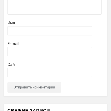
Имя
E-mail
Сайт
СВЕЖИЕ ЗАПИСИ