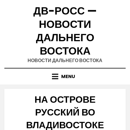
Skip
ДВ-РОСС —
to
content
НОВОСТИ
ДАЛЬНЕГО
ВОСТОКА
НОВОСТИ ДАЛЬНЕГО ВОСТОКА
MENU
НА ОСТРОВЕ
РУССКИЙ ВО
ВЛАДИВОСТОКЕ