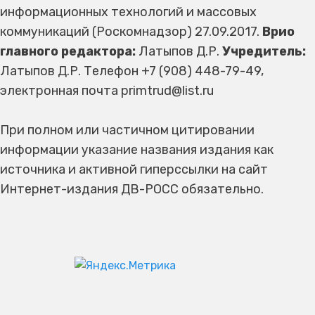
информационных технологий и массовых
коммуникаций (Роскомнадзор) 27.09.2017.
Врио
главного редактора:
Латыпов Д.Р.
Учредитель:
Латыпов Д.Р. Телефон +7 (908) 448-79-49,
электронная почта primtrud@list.ru
При полном или частичном цитировании
информации указание названия издания как
источника и активной гиперссылки на сайт
Интернет-издания ДВ-РОСС обязательно.