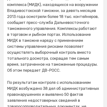
комплекса (МИДК), находящихся на вооружении
Владивостокской таможни, за девять месяцев
2013 года осмотрели более 18 тыс. контейнеров,
сообщает пресс-служба Дальневосточного
таможенного управления. Комплексы работают
в торговом и рыбном портах. Использование
МИДК в таможне наряду с применением
системы управления рисками позволяет
осуществлять выборочный контроль вместо
тотального досмотра, сокращая тем самым
время, затраченное на таможенные процедуры.
Об этом передает ДВ-РОСС.
По результатам контроля с использованием
МИДК возбуждено 38 дел об административных
правонарушениях и выявлено 50 фактов
заявления недостоверных сведений в
товаросопроводительных документах, не