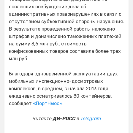
повлекших возбуждение дела об
административных правонарушениях в связи с
отсутствием субъективной стороны нарушения.
В результате проведенной работы наложено
штрафов и доначислено таможенных платежей
на сумму 3,6 млн руб., стоимость
конфискованных товаров составила более трех
млн руб.
Благодаря одновременной эксплуатации двух
мобильных инспекционно-досмотровых
комплексов, в среднем, с начала 2013 года
ежедневно осматривалось 80 контейнеров,
сообщает
«ПортНьюс»
.
Читайте
ДВ-РОСС
в
Telegram