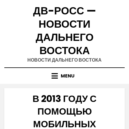
Skip
ДВ-РОСС —
to
content
НОВОСТИ
ДАЛЬНЕГО
ВОСТОКА
НОВОСТИ ДАЛЬНЕГО ВОСТОКА
MENU
В 2013 ГОДУ С
ПОМОЩЬЮ
МОБИЛЬНЫХ