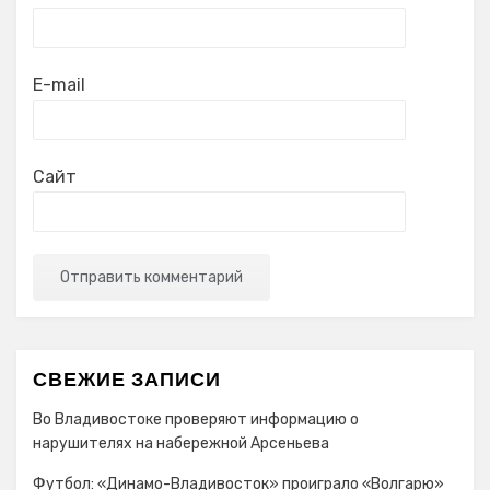
E-mail
Сайт
СВЕЖИЕ ЗАПИСИ
Во Владивостоке проверяют информацию о
нарушителях на набережной Арсеньева
Футбол: «Динамо-Владивосток» проиграло «Волгарю»