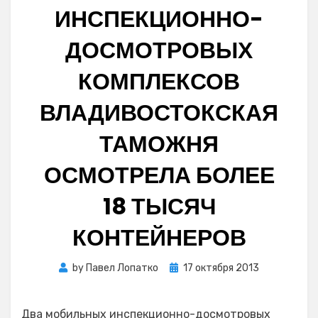
ИНСПЕКЦИОННО-
ДОСМОТРОВЫХ
КОМПЛЕКСОВ
ВЛАДИВОСТОКСКАЯ
ТАМОЖНЯ
ОСМОТРЕЛА БОЛЕЕ
18 ТЫСЯЧ
КОНТЕЙНЕРОВ
Posted
by
Павел Лопатко
17 октября 2013
on
Два мобильных инспекционно-досмотровых