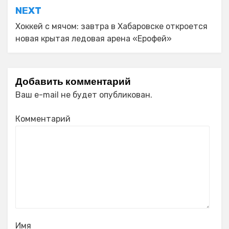
NEXT
Хоккей с мячом: завтра в Хабаровске откроется
новая крытая ледовая арена «Ерофей»
Добавить комментарий
Ваш e-mail не будет опубликован.
Комментарий
Имя