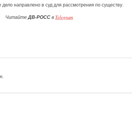
 дело направлено в суд для рассмотрения по существу.
Читайте
ДВ-РОСС
в
Telegram
н.