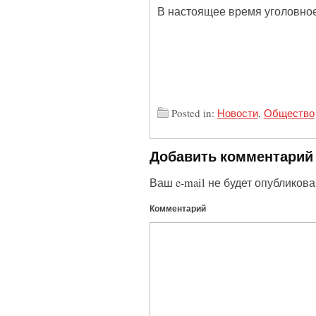
В настоящее время уголовное
Posted in:
Новости
,
Общество
Добавить комментарий
Ваш e-mail не будет опубликова
Комментарий