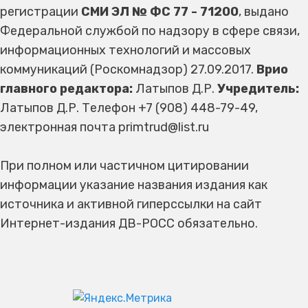
регистрации
СМИ ЭЛ № ФС 77 - 71200
, выдано
Федеральной службой по надзору в сфере связи,
информационных технологий и массовых
коммуникаций (Роскомнадзор) 27.09.2017.
Врио
главного редактора:
Латыпов Д.Р.
Учредитель:
Латыпов Д.Р. Телефон +7 (908) 448-79-49,
электронная почта primtrud@list.ru
При полном или частичном цитировании
информации указание названия издания как
источника и активной гиперссылки на сайт
Интернет-издания ДВ-РОСС обязательно.