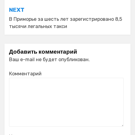
NEXT
В Приморье за шесть лет зарегистрировано 8,5
тысячи легальных такси
Добавить комментарий
Ваш e-mail не будет опубликован.
Комментарий