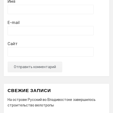
Имя
E-mail
Сайт
СВЕЖИЕ ЗАПИСИ
На острове Русский во Владивостоке завершилось
строительство велотропы