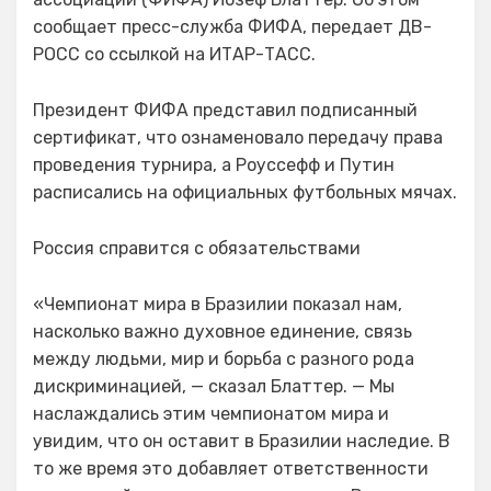
сообщает пресс-служба ФИФА, передает ДВ-
РОСС со ссылкой на ИТАР-ТАСС.
Президент ФИФА представил подписанный
сертификат, что ознаменовало передачу права
проведения турнира, а Роуссефф и Путин
расписались на официальных футбольных мячах.
Россия справится с обязательствами
«Чемпионат мира в Бразилии показал нам,
насколько важно духовное единение, связь
между людьми, мир и борьба с разного рода
дискриминацией, — сказал Блаттер. — Мы
наслаждались этим чемпионатом мира и
увидим, что он оставит в Бразилии наследие. В
то же время это добавляет ответственности