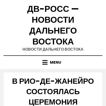
Skip
ДВ-РОСС —
to
content
НОВОСТИ
ДАЛЬНЕГО
ВОСТОКА
НОВОСТИ ДАЛЬНЕГО ВОСТОКА
MENU
В РИО-ДЕ-ЖАНЕЙРО
СОСТОЯЛАСЬ
ЦЕРЕМОНИЯ