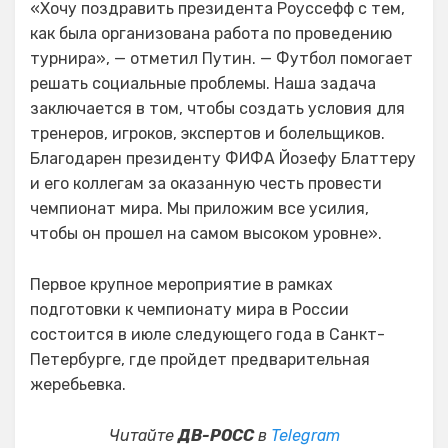
«Хочу поздравить президента Роуссефф с тем,
как была организована работа по проведению
турнира», — отметил Путин. — Футбол помогает
решать социальные проблемы. Наша задача
заключается в том, чтобы создать условия для
тренеров, игроков, экспертов и болельщиков.
Благодарен президенту ФИФА Йозефу Блаттеру
и его коллегам за оказанную честь провести
чемпионат мира. Мы приложим все усилия,
чтобы он прошел на самом высоком уровне».
Первое крупное мероприятие в рамках
подготовки к чемпионату мира в России
состоится в июле следующего года в Санкт-
Петербурге, где пройдет предварительная
жеребьевка.
Читайте
ДВ-РОСС
в
Telegram