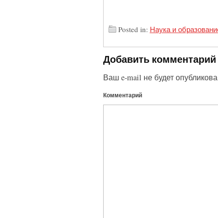
Posted in:
Наука и образовани
Добавить комментарий
Ваш e-mail не будет опубликова
Комментарий