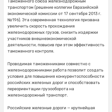
Таможенного союза железнодорожным
транспортом (решение коллегии Евразийской
экономической комиссии от 17 сентября 2013 г.
№196). Эта современная технология призвана
увеличить скорость прохождения
железнодорожных грузов, снизить издержки
участников внешнеэкономической
деятельности, повысив при этом эффективность
таможенного контроля.
Проводимая таможенниками совместно с
железнодорожниками работа позволит создать
условия для повышения конкурентоспособности
российских железных дорог и способствовать
переориентации грузооборота на
железнодорожный транспорт.
Российские железные дороги — крупнейшая