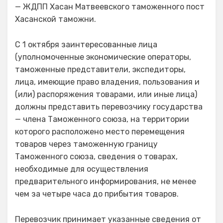
— ЖДПП Хасан Матвеевского таможенного пост
Хасанской таможни.
С 1 октября заинтересованные лица
(уполномоченные экономические операторы,
таможенные представители, экспедиторы,
лица, имеющие право владения, пользования и
(или) распоряжения товарами, или иные лица)
должны представить перевозчику государства
— члена Таможенного союза, на территории
которого расположено место перемещения
товаров через таможенную границу
Таможенного союза, сведения о товарах,
необходимые для осуществления
предварительного информирования, не менее
чем за четыре часа до прибытия товаров.
Перевозчик принимает указанные сведения от