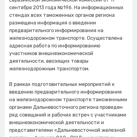
сентября 2013 года №196. На информационных
стендах всех таможенных органов региона
размещена информация о введении
предварительного информирования на
железнодорожном транспорте. Осуществлена
адресная работа по информированию
участников внешнеэкономической
деятельности, ввозящих товары
железнодорожным транспортом.
В рамках подготовительных мероприятий к
введению предварительного информирования
на железнодорожном транспорте таможенными
органами Дальневосточного региона проведен
ряд совещаний и рабочих встреч с участниками
внешнеэкономической деятельности и
представителями «Дальневосточной железной