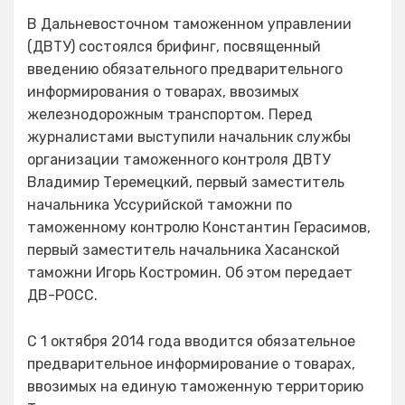
В Дальневосточном таможенном управлении
(ДВТУ) состоялся брифинг, посвященный
введению обязательного предварительного
информирования о товарах, ввозимых
железнодорожным транспортом. Перед
журналистами выступили начальник службы
организации таможенного контроля ДВТУ
Владимир Теремецкий, первый заместитель
начальника Уссурийской таможни по
таможенному контролю Константин Герасимов,
первый заместитель начальника Хасанской
таможни Игорь Костромин. Об этом передает
ДВ-РОСС.
С 1 октября 2014 года вводится обязательное
предварительное информирование о товарах,
ввозимых на единую таможенную территорию