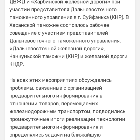
ДВЖД и «Харбинской железной дороги» при
участии представителя Дальневосточного
таможенного управления в г. Суйфэньхэ (КНР). В
Хасанской таможне состоялось рабочее
совещание с участием представителей
Дальневосточного таможенного управления,
«Дальневосточной железной дороги»,
Чанчуньской таможни (КНР) и железной дороги
КНДР.
На всех этих мероприятиях обсуждались
проблемы, связанные с организацией
предварительного информирования в
отношении товаров, перемещаемых
железнодорожным транспортом, подводились
промежуточные итоги реализации технологии
предварительного информирования и
определялись задачи на ближайшую