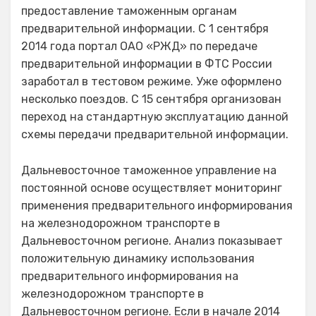
предоставление таможенным органам
предварительной информации. С 1 сентября
2014 года портал ОАО «РЖД» по передаче
предварительной информации в ФТС России
заработал в тестовом режиме. Уже оформлено
несколько поездов. С 15 сентября организован
переход на стандартную эксплуатацию данной
схемы передачи предварительной информации.
Дальневосточное таможенное управление на
постоянной основе осуществляет мониторинг
применения предварительного информирования
на железнодорожном транспорте в
Дальневосточном регионе. Анализ показывает
положительную динамику использования
предварительного информирования на
железнодорожном транспорте в
Дальневосточном регионе. Если в начале 2014