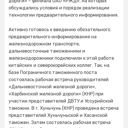
дороги» – филиала ОАО «РЖД», на которых
обсуждались условия и порядок реализации
технологии предварительного информирования.
Активно готовясь к введению обязательного
предварительного информирования на
железнодорожном транспорте,
дальневосточные таможенники и
железнодорожники подключили к этой работе
китайских и северокорейских коллег. Так, на
базе Пограничного таможенного поста
состоялась рабочая встреча руководителей
«Дальневосточной железной дороги»,
«Харбинской железной дороги» (КНР) при
участии представителей ДВТУ и Уссурийской
таможни. В г. Хуньчунь (КНР) проведена встреча
представителей Хуньчуньской и Хасанской
таможен. Затем состоялась рабочая встреча