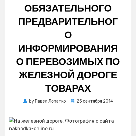
ОБЯЗАТЕЛЬНОГО
ПРЕДВАРИТЕЛЬНОГ
О
ИНФОРМИРОВАНИЯ
О ПЕРЕВОЗИМЫХ ПО
ЖЕЛЕЗНОЙ ДОРОГЕ
ТОВАРАХ
Posted
by
Павел Лопатко
25 сентября 2014
on