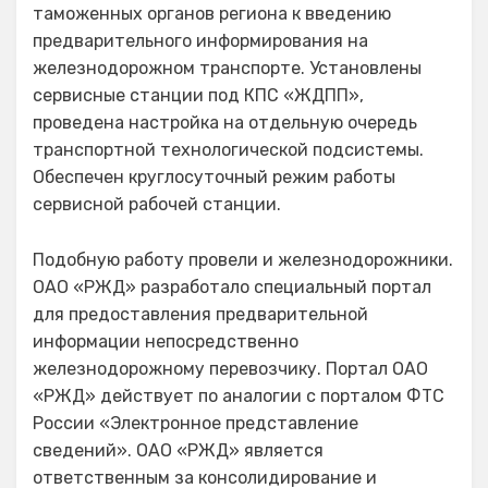
таможенных органов региона к введению
предварительного информирования на
железнодорожном транспорте. Установлены
сервисные станции под КПС «ЖДПП»,
проведена настройка на отдельную очередь
транспортной технологической подсистемы.
Обеспечен круглосуточный режим работы
сервисной рабочей станции.
Подобную работу провели и железнодорожники.
ОАО «РЖД» разработало специальный портал
для предоставления предварительной
информации непосредственно
железнодорожному перевозчику. Портал ОАО
«РЖД» действует по аналогии с порталом ФТС
России «Электронное представление
сведений». ОАО «РЖД» является
ответственным за консолидирование и