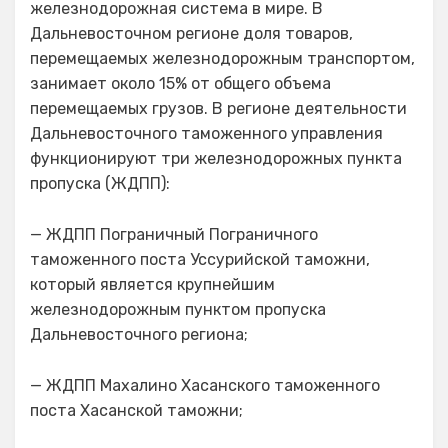
железнодорожная система в мире. В
Дальневосточном регионе доля товаров,
перемещаемых железнодорожным транспортом,
занимает около 15% от общего объема
перемещаемых грузов. В регионе деятельности
Дальневосточного таможенного управления
функционируют три железнодорожных пункта
пропуска (ЖДПП):
— ЖДПП Пограничный Пограничного
таможенного поста Уссурийской таможни,
который является крупнейшим
железнодорожным пунктом пропуска
Дальневосточного региона;
— ЖДПП Махалино Хасанского таможенного
поста Хасанской таможни;