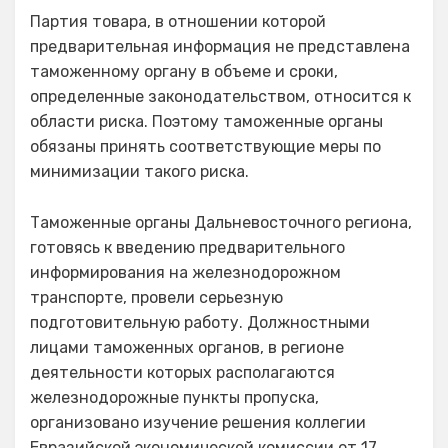
Партия товара, в отношении которой
предварительная информация не представлена
таможенному органу в объеме и сроки,
определенные законодательством, относится к
области риска. Поэтому таможенные органы
обязаны принять соответствующие меры по
минимизации такого риска.
Таможенные органы Дальневосточного региона,
готовясь к введению предварительного
информирования на железнодорожном
транспорте, провели серьезную
подготовительную работу. Должностными
лицами таможенных органов, в регионе
деятельности которых располагаются
железнодорожные пункты пропуска,
организовано изучение решения коллегии
Евразийской экономической комиссии от 17