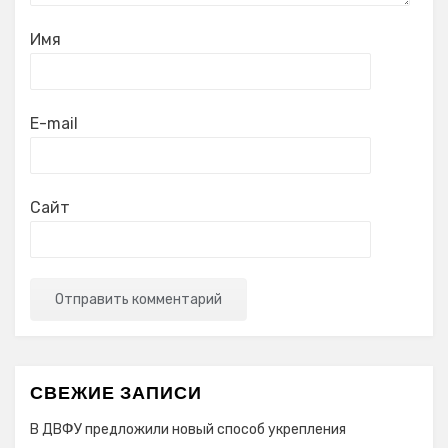
Имя
E-mail
Сайт
СВЕЖИЕ ЗАПИСИ
В ДВФУ предложили новый способ укрепления