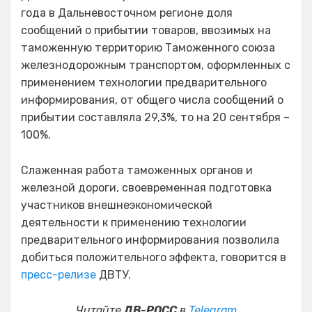
года в Дальневосточном регионе доля
сообщений о прибытии товаров, ввозимых на
таможенную территорию Таможенного союза
железнодорожным транспортом, оформленных с
применением технологии предварительного
информирования, от общего числа сообщений о
прибытии составляла 29,3%, то на 20 сентября –
100%.
Слаженная работа таможенных органов и
железной дороги, своевременная подготовка
участников внешнеэкономической
деятельности к применению технологии
предварительного информирования позволила
добиться положительного эффекта, говорится в
пресс-релизе
ДВТУ.
Читайте
ДВ-РОСС
в
Telegram