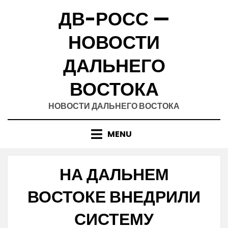
Skip
ДВ-РОСС —
to
content
НОВОСТИ
ДАЛЬНЕГО
ВОСТОКА
НОВОСТИ ДАЛЬНЕГО ВОСТОКА
MENU
НА ДАЛЬНЕМ
ВОСТОКЕ ВНЕДРИЛИ
СИСТЕМУ