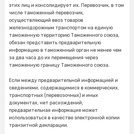
этих лиц и консолидирует их. Перевозчик, в том
числе таможенный перевозчик,
осуществляющий ввоз товаров
железнодорожным транспортом на единую
таможенную территорию Таможенного союза,
обязан представить предварительную
информацию в таможенный орган не менее чем
за два часа до их перемещения через
таможенную границу Таможенного союза.
Если между предварительной информацией и
сведениями, содержащимися в коммерческих,
транспортных (перевозочных) и иных
документах, нет расхождений,
предварительная информация может
использоваться в качестве электронной копии
транзитной декларации.