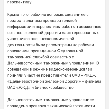
перспективу.
Кроме того, рабочие вопросы, связанные с
предоставлением предварительной
информации и перспективы работы таможенных
органов, железной дороги и заинтересованных
участников внешнеэкономической
деятельности были рассмотрены на рабочем
совещании, проведенном Федеральной
таможенной службой совместно с
Дальневосточным таможенным управлением. В
совещании в режиме видеоконференцсвязи
приняли участие представители ОАО «РЖД»,
«Дальневосточной железной дороги» – филиала
ОАО «РЖД» и бизнес-сообщество.
Дальневосточным таможенным управлением
проведена проверка технической готовности