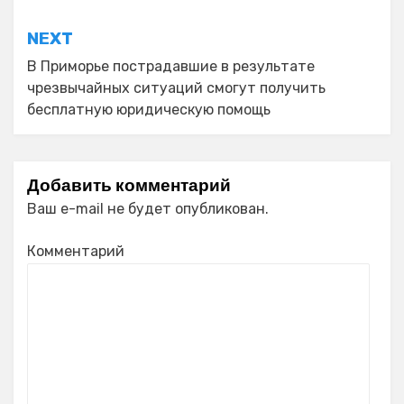
записям
NEXT
В Приморье пострадавшие в результате
чрезвычайных ситуаций смогут получить
бесплатную юридическую помощь
Добавить комментарий
Ваш e-mail не будет опубликован.
Комментарий