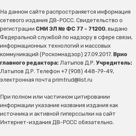
На данном сайте распространяется информация
сетевого издания ДВ-РОСС. Свидетельство о
регистрации
СМИ ЭЛ № ФС 77 - 71200
, выдано
Федеральной службой по надзору в сфере связи,
информационных технологий и массовых
коммуникаций (Роскомнадзор) 27.09.2017.
Врио
главного редактора:
Латыпов Д.Р.
Учредитель:
Латыпов Д.Р. Телефон +7 (908) 448-79-49,
электронная почта primtrud@list.ru
При полном или частичном цитировании
информации указание названия издания как
источника и активной гиперссылки на сайт
Интернет-издания ДВ-РОСС обязательно.