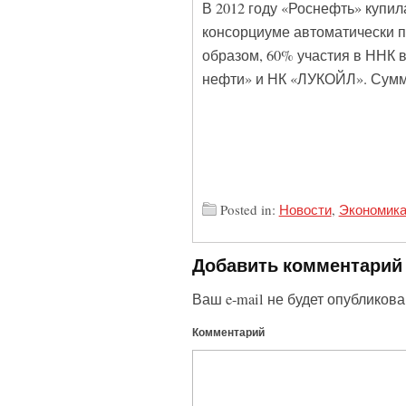
В 2012 году «Роснефть» купил
консорциуме автоматически 
образом, 60% участия в ННК в
нефти» и НК «ЛУКОЙЛ». Сумм
Posted in:
Новости
,
Экономик
Добавить комментарий
Ваш e-mail не будет опубликова
Комментарий