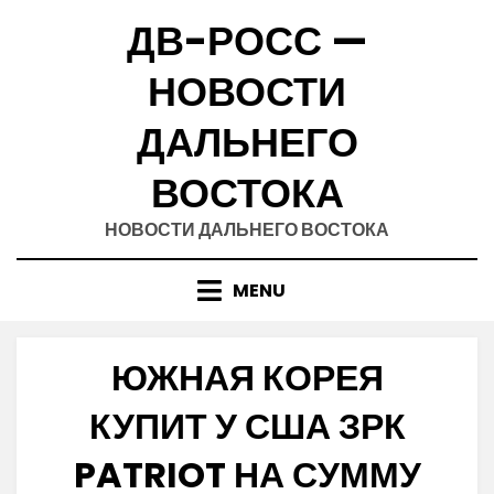
Skip
ДВ-РОСС —
to
content
НОВОСТИ
ДАЛЬНЕГО
ВОСТОКА
НОВОСТИ ДАЛЬНЕГО ВОСТОКА
MENU
ЮЖНАЯ КОРЕЯ
КУПИТ У США ЗРК
PATRIOT НА СУММУ