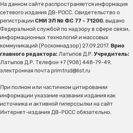
На данном сайте распространяется информация
сетевого издания ДВ-РОСС. Свидетельство о
регистрации
СМИ ЭЛ № ФС 77 - 71200
, выдано
Федеральной службой по надзору в сфере связи,
информационных технологий и массовых
коммуникаций (Роскомнадзор) 27.09.2017.
Врио
главного редактора:
Латыпов Д.Р.
Учредитель:
Латыпов Д.Р. Телефон +7 (908) 448-79-49,
электронная почта primtrud@list.ru
При полном или частичном цитировании
информации указание названия издания как
источника и активной гиперссылки на сайт
Интернет-издания ДВ-РОСС обязательно.