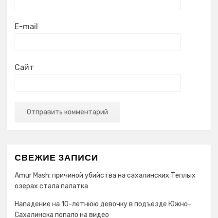
E-mail
Сайт
СВЕЖИЕ ЗАПИСИ
Amur Mash: причиной убийства на сахалинских Теплых
озерах стала палатка
Нападение на 10-летнюю девочку в подъезде Южно-
Сахалинска попало на видео