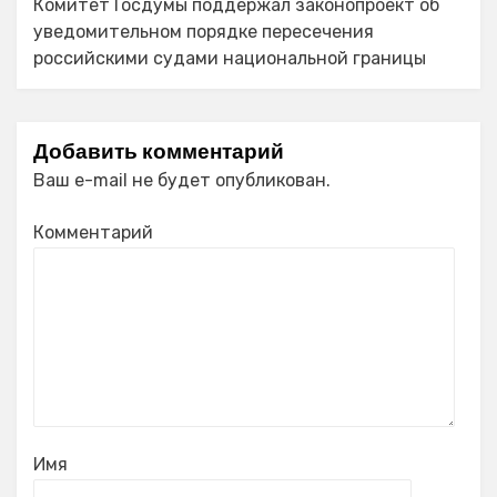
Комитет Госдумы поддержал законопроект об
уведомительном порядке пересечения
российскими судами национальной границы
Добавить комментарий
Ваш e-mail не будет опубликован.
Комментарий
Имя