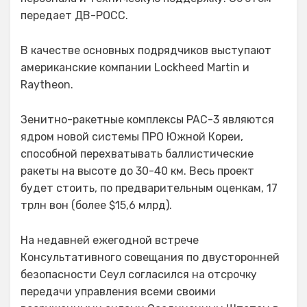
передает ДВ-РОСС.
В качестве основных подрядчиков выступают
американские компании Lockheed Martin и
Raytheon.
Зенитно-ракетные комплексы PAC-3 являются
ядром новой системы ПРО Южной Кореи,
способной перехватывать баллистические
ракеты на высоте до 30-40 км. Весь проект
будет стоить, по предварительным оценкам, 17
трлн вон (более $15,6 млрд).
На недавней ежегодной встрече
Консультативного совещания по двусторонней
безопасности Сеул согласился на отсрочку
передачи управления всеми своими