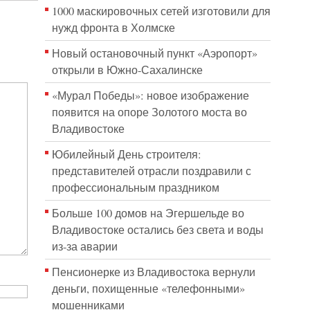
1000 маскировочных сетей изготовили для
нужд фронта в Холмске
Новый остановочный пункт «Аэропорт»
открыли в Южно-Сахалинске
«Мурал Победы»: новое изображение
появится на опоре Золотого моста во
Владивостоке
Юбилейный День строителя:
представителей отрасли поздравили с
профессиональным праздником
Больше 100 домов на Эгершельде во
Владивостоке остались без света и воды
из-за аварии
Пенсионерке из Владивостока вернули
деньги, похищенные «телефонными»
мошенниками