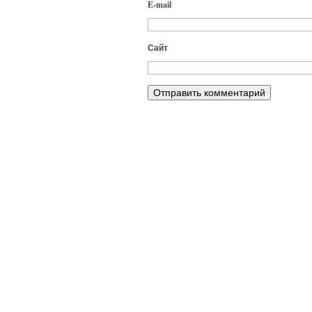
E-mail
Сайт