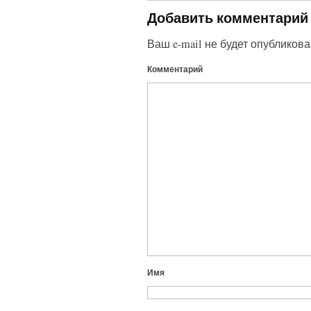
Добавить комментарий
Ваш e-mail не будет опубликова
Комментарий
Имя