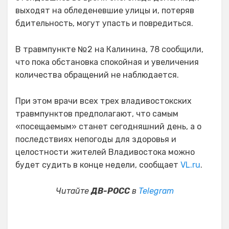
выходят на обледеневшие улицы и, потеряв
бдительность, могут упасть и повредиться.
В травмпункте №2 на Калинина, 78 сообщили,
что пока обстановка спокойная и увеличения
количества обращений не наблюдается.
При этом врачи всех трех владивостокских
травмпунктов предполагают, что самым
«посещаемым» станет сегодняшний день, а о
последствиях непогоды для здоровья и
целостности жителей Владивостока можно
будет судить в конце недели, сообщает
VL.ru
.
Читайте
ДВ-РОСС
в
Telegram