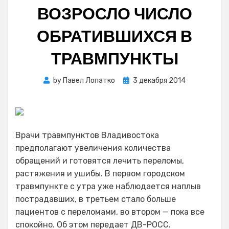
ВОЗРОСЛО ЧИСЛО
ОБРАТИВШИХСЯ В
ТРАВМПУНКТЫ
Posted
by
Павел Лопатко
3 декабря 2014
on
Врачи травмпунктов Владивостока
предполагают увеличения количества
обращений и готовятся лечить переломы,
растяжения и ушибы. В первом городском
травмпункте с утра уже наблюдается наплыв
пострадавших, в третьем стало больше
пациентов с переломами, во втором — пока все
спокойно. Об этом передает ДВ-РОСС.