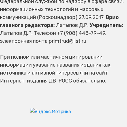
Федеральной службой по надзору в сфере связи,
информационных технологий и массовых
коммуникаций (Роскомнадзор) 27.09.2017.
Врио
главного редактора:
Латыпов Д.Р.
Учредитель:
Латыпов Д.Р. Телефон +7 (908) 448-79-49,
электронная почта primtrud@list.ru
При полном или частичном цитировании
информации указание названия издания как
источника и активной гиперссылки на сайт
Интернет-издания ДВ-РОСС обязательно.