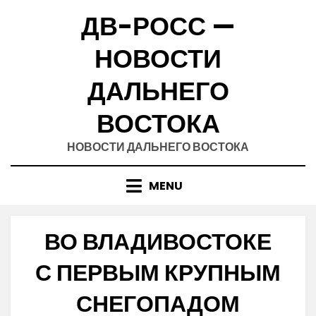
Skip
ДВ-РОСС —
to
content
НОВОСТИ
ДАЛЬНЕГО
ВОСТОКА
НОВОСТИ ДАЛЬНЕГО ВОСТОКА
MENU
ВО ВЛАДИВОСТОКЕ
С ПЕРВЫМ КРУПНЫМ
СНЕГОПАДОМ