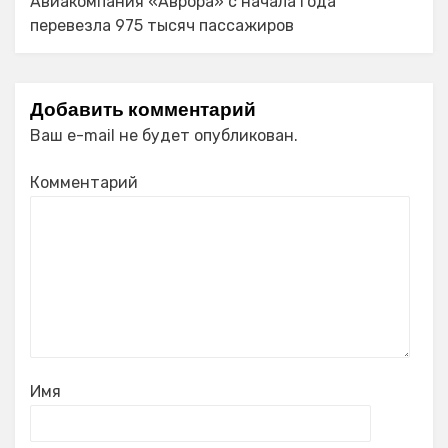
Авиакомпания «Аврора» с начала года
перевезла 975 тысяч пассажиров
Добавить комментарий
Ваш e-mail не будет опубликован.
Комментарий
Имя