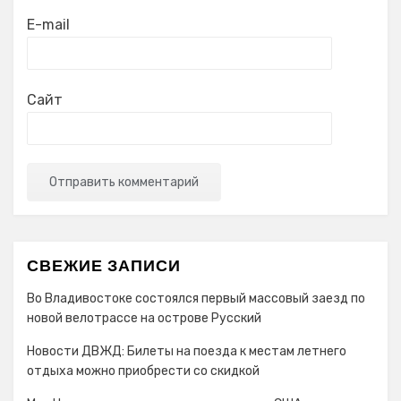
E-mail
Сайт
СВЕЖИЕ ЗАПИСИ
Во Владивостоке состоялся первый массовый заезд по
новой велотрассе на острове Русский
Новости ДВЖД: Билеты на поезда к местам летнего
отдыха можно приобрести со скидкой