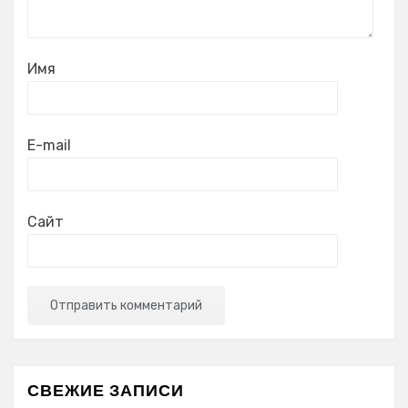
Имя
E-mail
Сайт
СВЕЖИЕ ЗАПИСИ