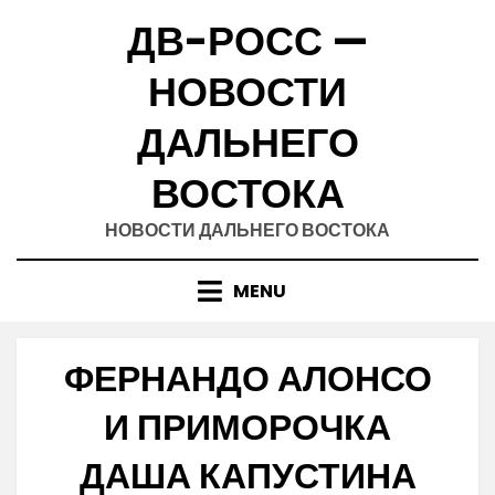
Skip
ДВ-РОСС —
to
content
НОВОСТИ
ДАЛЬНЕГО
ВОСТОКА
НОВОСТИ ДАЛЬНЕГО ВОСТОКА
MENU
ФЕРНАНДО АЛОНСО
И ПРИМОРОЧКА
ДАША КАПУСТИНА