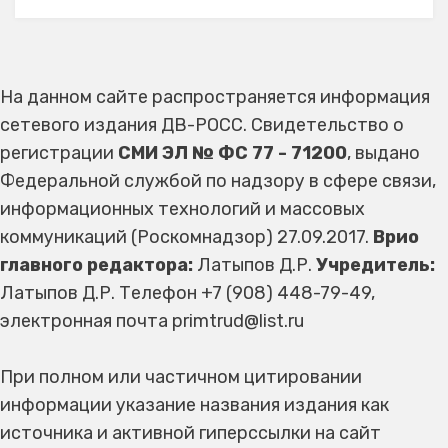
На данном сайте распространяется информация
сетевого издания ДВ-РОСС. Свидетельство о
регистрации
СМИ ЭЛ № ФС 77 - 71200
, выдано
Федеральной службой по надзору в сфере связи,
информационных технологий и массовых
коммуникаций (Роскомнадзор) 27.09.2017.
Врио
главного редактора:
Латыпов Д.Р.
Учредитель:
Латыпов Д.Р. Телефон +7 (908) 448-79-49,
электронная почта primtrud@list.ru
При полном или частичном цитировании
информации указание названия издания как
источника и активной гиперссылки на сайт