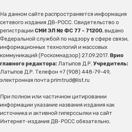
На данном сайте распространяется информация
сетевого издания ДВ-РОСС. Свидетельство о
регистрации
СМИ ЭЛ № ФС 77 - 71200
, выдано
Федеральной службой по надзору в сфере связи,
информационных технологий и массовых
коммуникаций (Роскомнадзор) 27.09.2017.
Врио
главного редактора:
Латыпов Д.Р.
Учредитель:
Латыпов Д.Р. Телефон +7 (908) 448-79-49,
электронная почта primtrud@list.ru
При полном или частичном цитировании
информации указание названия издания как
источника и активной гиперссылки на сайт
Интернет-издания ДВ-РОСС обязательно.