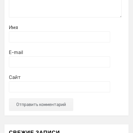
Имя
E-mail
Сайт
СВЕЖИЕ ЗАПИСИ