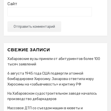
Сайт
СВЕЖИЕ ЗАПИСИ
Хабаровские вузы приняли от абитуриентов более 100
тысяч заявлений
6 августа 1945 года США подвергли атомной
бомбардировке Хиросиму. Захарова ответила мэру
Хиросимы на «забывчивость» и критику РФ
На Хабаровском судостроительном заводе началось
производство дебаркадеров
Массовое ДТП со съездом машин в кюветы и