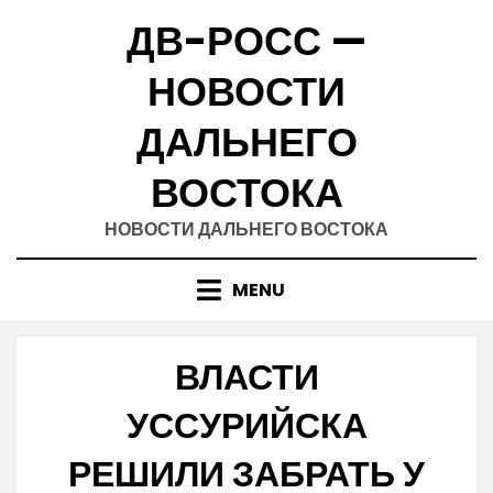
Skip
ДВ-РОСС —
to
content
НОВОСТИ
ДАЛЬНЕГО
ВОСТОКА
НОВОСТИ ДАЛЬНЕГО ВОСТОКА
MENU
ВЛАСТИ
УССУРИЙСКА
РЕШИЛИ ЗАБРАТЬ У