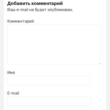
Добавить комментарий
Ваш e-mail не будет опубликован.
Комментарий
Имя
E-mail