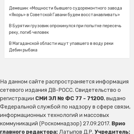
Демешин: «Мощности бывшего судоремонтного завода
«Якорь» в Советской Гавани будем восстанавливать»
В Бурятии грузовик опрокинулся при попытке пересечь
реку, погиб человек
В Магаданской области ищут упавшего в воду реки
Дебин рыбака
На данном сайте распространяется информация
сетевого издания ДВ-РОСС. Свидетельство о
регистрации
СМИ ЭЛ № ФС 77 - 71200
, выдано
Федеральной службой по надзору в сфере связи,
информационных технологий и массовых
коммуникаций (Роскомнадзор) 27.09.2017.
Врио
главного редактора:
Латыпов Д.Р.
Учредитель: