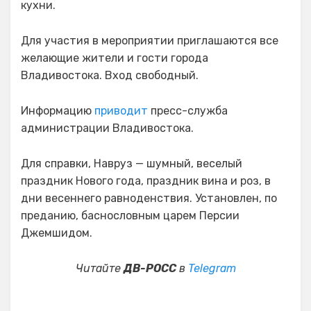
кухни.
Для участия в мероприятии приглашаются все
желающие жители и гости города
Владивостока. Вход свободный.
Информацию
приводит
пресс-служба
администрации Владивостока.
Для справки, Навруз — шумный, веселый
праздник Нового года, праздник вина и роз, в
дни весеннего равноденствия. Установлен, по
преданию, баснословным царем Персии
Джемшидом.
Читайте
ДВ-РОСС
в
Telegram