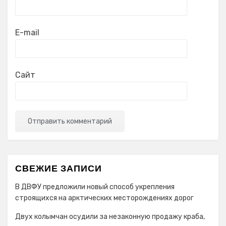
E-mail
Сайт
СВЕЖИЕ ЗАПИСИ
В ДВФУ предложили новый способ укрепления
строящихся на арктических месторождениях дорог
Двух колымчан осудили за незаконную продажу краба,