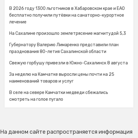
В 2026 году 1300 льготников в Хабаровском крае и ЕАО
бесплатно получили путёвки на санаторно-курортное
лечение
На Сахалине произошло землетрясение магнитудой 5,3
Губернатору Валерию Лимаренко представили план
празднования 80-летия Сахалинской области
Свежую горбушу привезли в Южно-Сахалинск 8 августа
За неделю на Камчатке выросли цены почти на 25
наименований товаров и услуг
В селе на севере Камчатки медведи сбежались
смотреть на голое пугало
На данном сайте распространяется информация