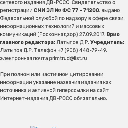
сетевого издания ДВ-РОСС. Свидетельство о
регистрации
СМИ ЭЛ № ФС 77 - 71200
, выдано
Федеральной службой по надзору в сфере связи,
информационных технологий и массовых
коммуникаций (Роскомнадзор) 27.09.2017.
Врио
главного редактора:
Латыпов Д.Р.
Учредитель:
Латыпов Д.Р. Телефон +7 (908) 448-79-49,
электронная почта primtrud@list.ru
При полном или частичном цитировании
информации указание названия издания как
источника и активной гиперссылки на сайт
Интернет-издания ДВ-РОСС обязательно.