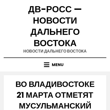
Skip
ДВ-РОСС —
to
content
НОВОСТИ
ДАЛЬНЕГО
ВОСТОКА
НОВОСТИ ДАЛЬНЕГО ВОСТОКА
MENU
ВО ВЛАДИВОСТОКЕ
21 МАРТА ОТМЕТЯТ
МУСУЛЬМАНСКИЙ