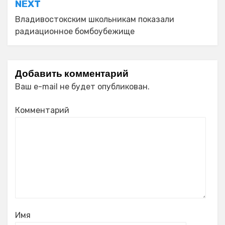
NEXT
Владивостокским школьникам показали
радиационное бомбоубежище
Добавить комментарий
Ваш e-mail не будет опубликован.
Комментарий
Имя