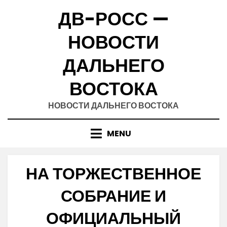
Skip
ДВ-РОСС —
to
content
НОВОСТИ
ДАЛЬНЕГО
ВОСТОКА
НОВОСТИ ДАЛЬНЕГО ВОСТОКА
MENU
НА ТОРЖЕСТВЕННОЕ
СОБРАНИЕ И
ОФИЦИАЛЬНЫЙ