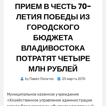
ПРИЕМ В ЧЕСТЬ 70-
ЛЕТИЯ ПОБЕДЫ ИЗ
ГОРОДСКОГО
БЮДЖЕТА
ВЛАДИВОСТОКА
ПОТРАТЯТ ЧЕТЫРЕ
МЛН РУБЛЕЙ
Posted
by
Павел Лопатко
25 марта 2015
on
Муниципальное казенное учреждение
«Хозяйственное управление администрации