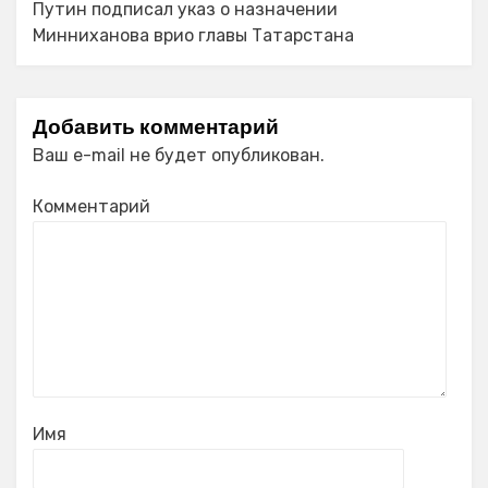
Путин подписал указ о назначении
Минниханова врио главы Татарстана
Добавить комментарий
Ваш e-mail не будет опубликован.
Комментарий
Имя