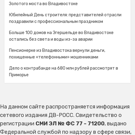
Золотого моста во Владивостоке
Юбилейный День строителя: представителей отрасли
поздравили с профессиональным праздником
Больше 100 домов на Эгершельде во Владивостоке
остались без света и воды из-за аварии
Пенсионерке из Владивостока вернули деньги,
похищенные «телефонными» мошенниками
Дело о контрабанде на 680 млн рублей рассмотрят в
Приморье
На данном сайте распространяется информация
сетевого издания ДВ-РОСС. Свидетельство о
регистрации
СМИ ЭЛ № ФС 77 - 71200
, выдано
Федеральной службой по надзору в сфере связи,