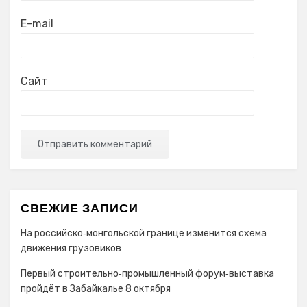
E-mail
Сайт
СВЕЖИЕ ЗАПИСИ
На российско‑монгольской границе изменится схема
движения грузовиков
Первый строительно‑промышленный форум‑выставка
пройдёт в Забайкалье 8 октября