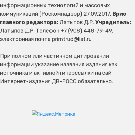
информационных технологий и массовых
коммуникаций (Роскомнадзор) 27.09.2017.
Врио
главного редактора:
Латыпов Д.Р.
Учредитель:
Латыпов Д.Р. Телефон +7 (908) 448-79-49,
электронная почта primtrud@list.ru
При полном или частичном цитировании
информации указание названия издания как
источника и активной гиперссылки на сайт
Интернет-издания ДВ-РОСС обязательно.