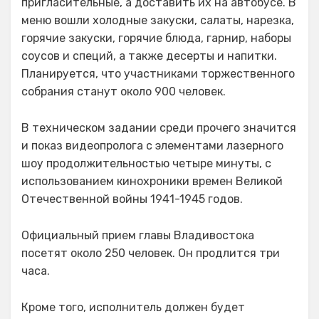
пригласительные, а доставить их на автобусе. В
меню вошли холодные закуски, салаты, нарезка,
горячие закуски, горячие блюда, гарнир, наборы
соусов и специй, а также десерты и напитки.
Планируется, что участниками торжественного
собрания станут около 900 человек.
В техническом задании среди прочего значится
и показ видеопролога с элементами лазерного
шоу продолжительностью четыре минуты, с
использованием кинохроники времен Великой
Отечественной войны 1941-1945 годов.
Официальный прием главы Владивостока
посетят около 250 человек. Он продлится три
часа.
Кроме того, исполнитель должен будет