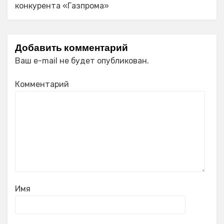
конкурента «Газпрома»
Добавить комментарий
Ваш e-mail не будет опубликован.
Комментарий
Имя