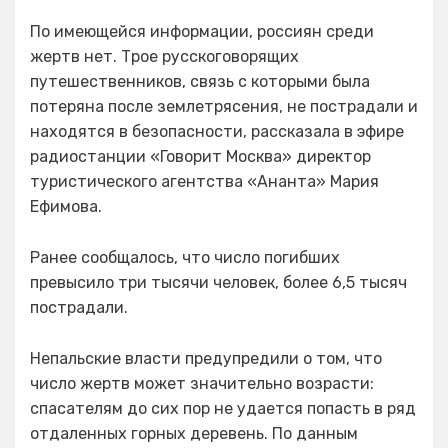
По имеющейся информации, россиян среди
жертв нет. Трое русскоговорящих
путешественников, связь с которыми была
потеряна после землетрясения, не пострадали и
находятся в безопасности, рассказала в эфире
радиостанции «Говорит Москва» директор
туристического агентства «Ананта» Мария
Ефимова.
Ранее сообщалось, что число погибших
превысило три тысячи человек, более 6,5 тысяч
пострадали.
Непальские власти предупредили о том, что
число жертв может значительно возрасти:
спасателям до сих пор не удается попасть в ряд
отдаленных горных деревень. По данным