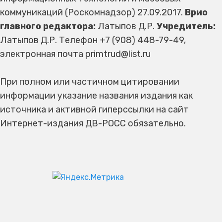
коммуникаций (Роскомнадзор) 27.09.2017.
Врио
главного редактора:
Латыпов Д.Р.
Учредитель:
Латыпов Д.Р. Телефон +7 (908) 448-79-49,
электронная почта primtrud@list.ru
При полном или частичном цитировании
информации указание названия издания как
источника и активной гиперссылки на сайт
Интернет-издания ДВ-РОСС обязательно.