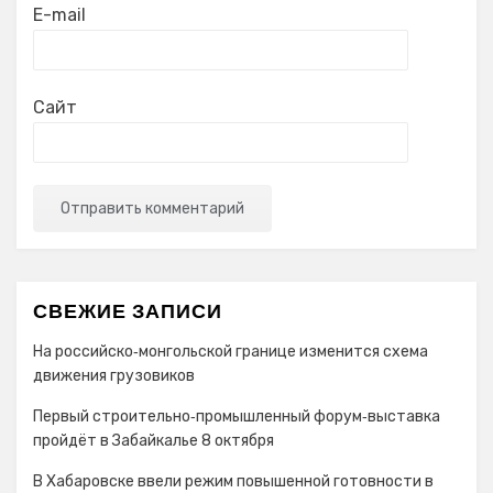
E-mail
Сайт
СВЕЖИЕ ЗАПИСИ
На российско‑монгольской границе изменится схема
движения грузовиков
Первый строительно‑промышленный форум‑выставка
пройдёт в Забайкалье 8 октября
В Хабаровске ввели режим повышенной готовности в