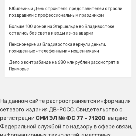
Юбилейный День строителя: представителей отрасли
поздравили с профессиональным праздником
Больше 100 домов на Эгершельде во Владивостоке
остались без света и воды из-за аварии
Пенсионерке из Владивостока вернули деньги,
похищенные «телефонными» мошенниками
Дело о контрабанде на 680 млн рублей рассмотрят в
Приморье
На данном сайте распространяется информация
сетевого издания ДВ-РОСС. Свидетельство о
регистрации
СМИ ЭЛ № ФС 77 - 71200
, выдано
Федеральной службой по надзору в сфере связи,
информационных технологий и массовых