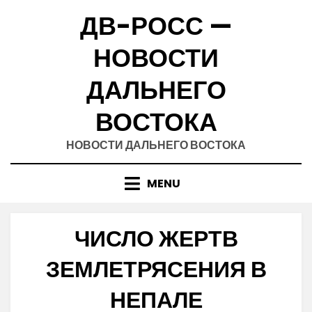
Skip
ДВ-РОСС —
to
content
НОВОСТИ
ДАЛЬНЕГО
ВОСТОКА
НОВОСТИ ДАЛЬНЕГО ВОСТОКА
MENU
ЧИСЛО ЖЕРТВ
ЗЕМЛЕТРЯСЕНИЯ В
НЕПАЛЕ