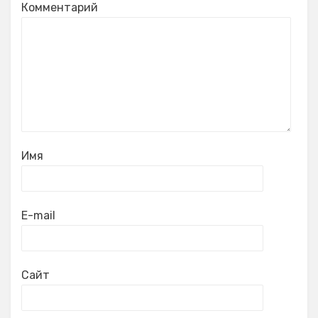
Комментарий
Имя
E-mail
Сайт