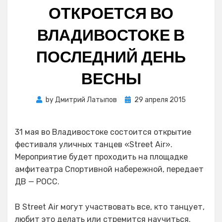
ОТКРОЕТСЯ ВО
ВЛАДИВОСТОКЕ В
ПОСЛЕДНИЙ ДЕНЬ
ВЕСНЫ
Posted
by
Дмитрий Латыпов
29 апреля 2015
on
31 мая во Владивостоке состоится открытие
фестиваля уличных танцев «Street Air».
Мероприятие будет проходить на площадке
амфитеатра Спортивной набережной, передает
ДВ — РОСС.
В Street Air могут участвовать все, кто танцует,
любит это делать или стремится научиться.