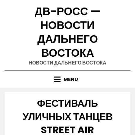
Skip
ДВ-РОСС —
to
content
НОВОСТИ
ДАЛЬНЕГО
ВОСТОКА
НОВОСТИ ДАЛЬНЕГО ВОСТОКА
MENU
ФЕСТИВАЛЬ
УЛИЧНЫХ ТАНЦЕВ
STREET AIR