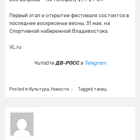
Первый этап и открытие фестиваля состоится в
последнее воскресенье весны, 31 мая, на
Спортивной набережной Владивостока.
VL.ru
Читайте
ДВ-РОСС
в
Telegram
Posted in
Культура
,
Новости
Tagged
танец