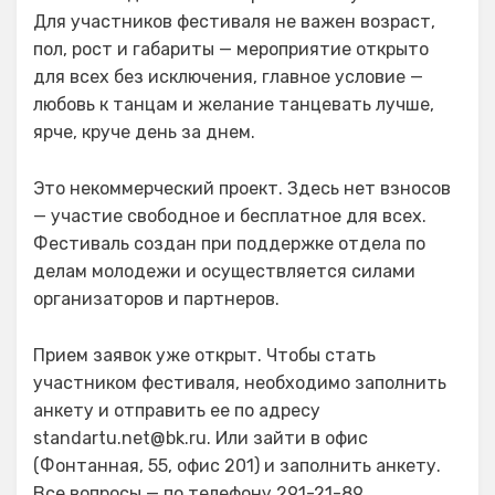
Для участников фестиваля не важен возраст,
пол, рост и габариты — мероприятие открыто
для всех без исключения, главное условие —
любовь к танцам и желание танцевать лучше,
ярче, круче день за днем.
Это некоммерческий проект. Здесь нет взносов
— участие свободное и бесплатное для всех.
Фестиваль создан при поддержке отдела по
делам молодежи и осуществляется силами
организаторов и партнеров.
Прием заявок уже открыт. Чтобы стать
участником фестиваля, необходимо заполнить
анкету и отправить ее по адресу
standartu.net@bk.ru. Или зайти в офис
(Фонтанная, 55, офис 201) и заполнить анкету.
Все вопросы — по телефону 291-21-89.