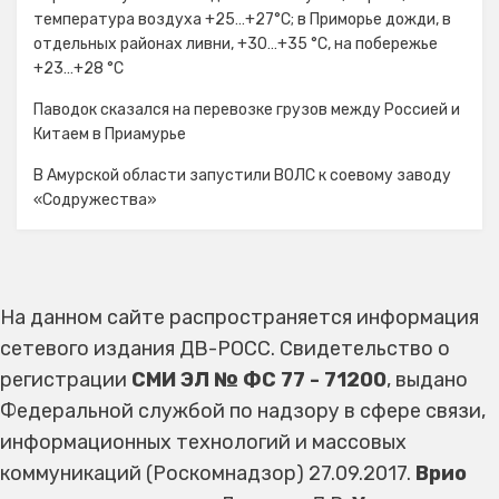
температура воздуха +25…+27°С; в Приморье дожди, в
отдельных районах ливни, +30…+35 °C, на побережье
+23…+28 °C
Паводок сказался на перевозке грузов между Россией и
Китаем в Приамурье
В Амурской области запустили ВОЛС к соевому заводу
«Содружества»
На данном сайте распространяется информация
сетевого издания ДВ-РОСС. Свидетельство о
регистрации
СМИ ЭЛ № ФС 77 - 71200
, выдано
Федеральной службой по надзору в сфере связи,
информационных технологий и массовых
коммуникаций (Роскомнадзор) 27.09.2017.
Врио