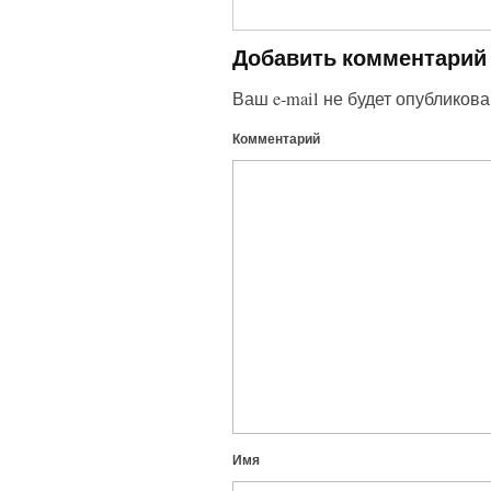
Добавить комментарий
Ваш e-mail не будет опубликова
Комментарий
Имя