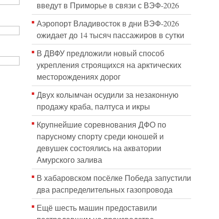
введут в Приморье в связи с ВЭФ-2026
Аэропорт Владивосток в дни ВЭФ-2026
ожидает до 14 тысяч пассажиров в сутки
В ДВФУ предложили новый способ
укрепления строящихся на арктических
месторождениях дорог
Двух колымчан осудили за незаконную
продажу краба, палтуса и икры
Крупнейшие соревнования ДФО по
парусному спорту среди юношей и
девушек состоялись на акватории
Амурского залива
В хабаровском посёлке Победа запустили
два распределительных газопровода
Ещё шесть машин предоставили