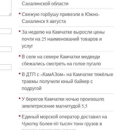
Сахалинской области
Свежую горбушу привезли в Южно-
Сахалинск 8 августа
За неделю на Камчатке выросли цены
почти на 25 наименований товаров и
услуг
В селе на севере Камчатки медведи
сбежались смотреть на голое пугало
В ДТП с «КамАЗом» на Камчатке тяжёлые
травмы получили юный байкер с
подругой
У берегов Камчатки ночью произошло
землетрясение магнитудой 5,5
Единый морской оператор доставил на
Чукотку более 60 тысяч тонн грузов в