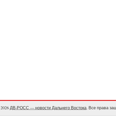
- 2026
ДВ-РОСС — новости Дальнего Востока
. Все права з