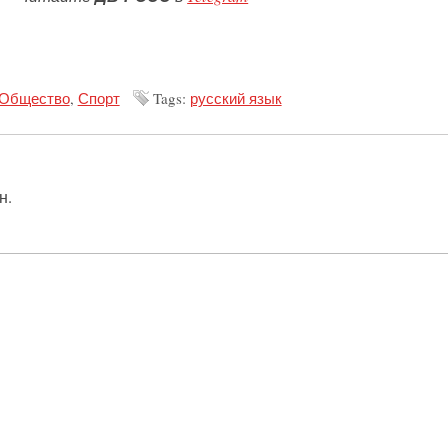
Общество
,
Спорт
Tags:
русский язык
н.