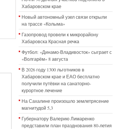
Хабаровском крае
Новый автономный узел связи открыли
на трассе «Колыма»
Газопровод провели к микрорайону
Хабаровска Красная речка
Футбол: «Динамо-Владивосток» сыграет с
«Волгарём» 8 августа
В 2026 году 1300 льготников в
Хабаровском крае и ЕАО бесплатно
получили путёвки на санаторно-
курортное лечение
На Сахалине произошло землетрясение
магнитудой 5,3
Губернатору Валерию Лимаренко
представили план празднования 80-летия