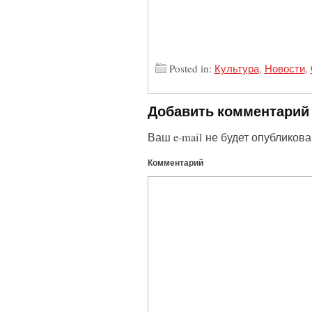
Posted in:
Культура
,
Новости
,
Добавить комментарий
Ваш e-mail не будет опубликова
Комментарий