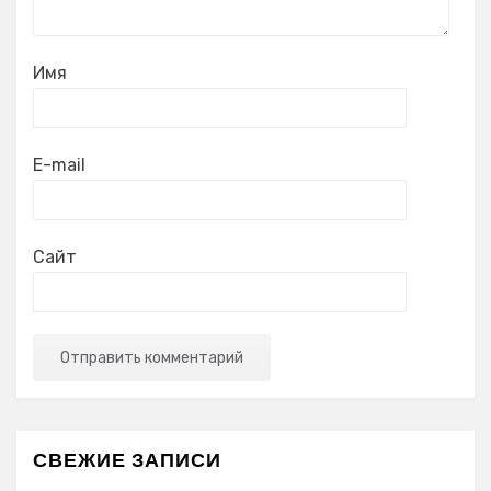
Имя
E-mail
Сайт
СВЕЖИЕ ЗАПИСИ