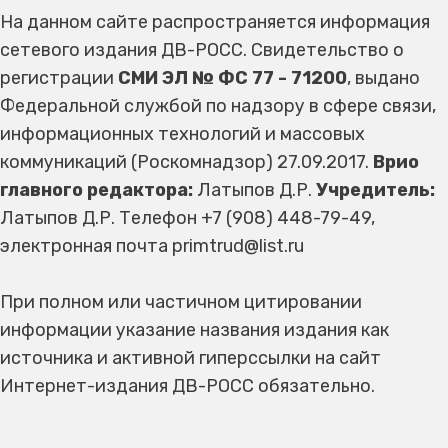
На данном сайте распространяется информация
сетевого издания ДВ-РОСС. Свидетельство о
регистрации
СМИ ЭЛ № ФС 77 - 71200
, выдано
Федеральной службой по надзору в сфере связи,
информационных технологий и массовых
коммуникаций (Роскомнадзор) 27.09.2017.
Врио
главного редактора:
Латыпов Д.Р.
Учредитель:
Латыпов Д.Р. Телефон +7 (908) 448-79-49,
электронная почта primtrud@list.ru
При полном или частичном цитировании
информации указание названия издания как
источника и активной гиперссылки на сайт
Интернет-издания ДВ-РОСС обязательно.