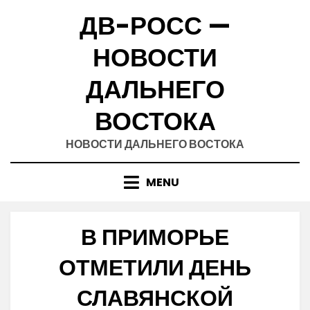
Skip
ДВ-РОСС —
to
content
НОВОСТИ
ДАЛЬНЕГО
ВОСТОКА
НОВОСТИ ДАЛЬНЕГО ВОСТОКА
MENU
В ПРИМОРЬЕ
ОТМЕТИЛИ ДЕНЬ
СЛАВЯНСКОЙ