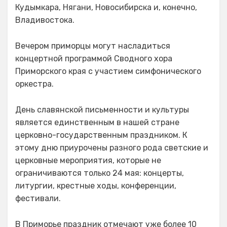
Кудымкара, Нягани, Новосибирска и, конечно,
Владивостока.
Вечером приморцы могут насладиться
концертной программой Сводного хора
Приморского края с участием симфонического
оркестра.
День славянской письменности и культуры
является единственным в нашей стране
церковно-государственным праздником. К
этому дню приурочены разного рода светские и
церковные мероприятия, которые не
ограничиваются только 24 мая: концерты,
литургии, крестные ходы, конференции,
фестивали.
В Приморье праздник отмечают уже более 10