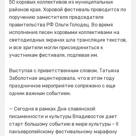
50 хоровых коллективов из муниципальных
районов края. Хоровой фестиваль проводится по
поручению заместителя председателя
правительства РФ Ольги Голодец. Во время
исполнения песен хоровыми коллективами на
светодиодных экранах шла трансляция текстов,
и все зрители могли присоединиться к
участникам фестиваля, подпевая им.
Выступая с приветственным словом, Татьяна
Заболотная акцентировала, что в этом году
праздничное мероприятие сопряжено с еще
одним важным событием.
— Сегодня в рамках Дня славянской
письменности и культуры Владивосток дает
старт большому событию в мире культуры – II
панъевропейскому фестивальному марафону