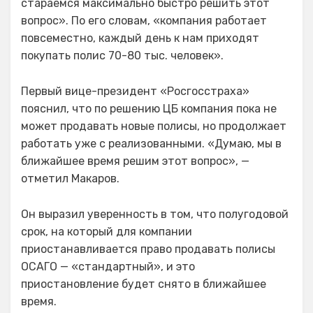
стараемся максимально быстро решить этот
вопрос». По его словам, «компания работает
повсеместно, каждый день к нам приходят
покупать полис 70-80 тыс. человек».
Первый вице-президент «Росгосстраха»
пояснил, что по решению ЦБ компания пока не
может продавать новые полисы, но продолжает
работать уже с реализованными. «Думаю, мы в
ближайшее время решим этот вопрос», —
отметил Макаров.
Он выразил уверенность в том, что полугодовой
срок, на который для компании
приостанавливается право продавать полисы
ОСАГО — «стандартный», и это
приостановление будет снято в ближайшее
время.