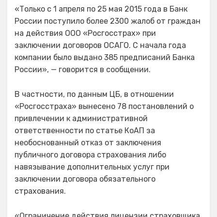
«Только с 1 апреля по 25 мая 2015 года в Банк
России поступило более 2300 жалоб от граждан
на действия ООО «Росгосстрах» при
заключении договоров ОСАГО. С начала года
компании было выдано 385 предписаний Банка
России», — говорится в сообщении.
В частности, по данным ЦБ, в отношении
«Росгосстраха» вынесено 78 постановлений о
привлечении к административной
ответственности по статье КоАП за
необоснованный отказ от заключения
публичного договора страхования либо
навязывание дополнительных услуг при
заключении договора обязательного
страхования.
«Ограничение действия лицензии страховщика