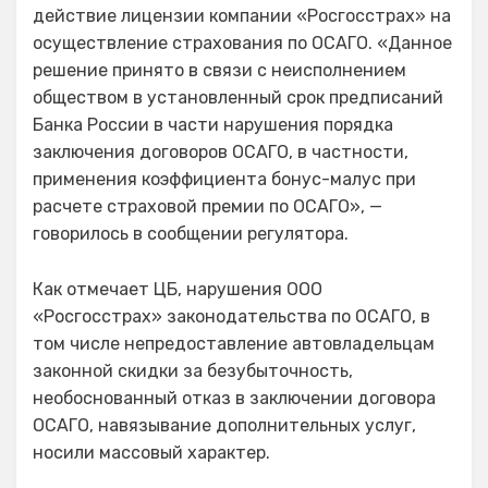
действие лицензии компании «Росгосстрах» на
осуществление страхования по ОСАГО. «Данное
решение принято в связи с неисполнением
обществом в установленный срок предписаний
Банка России в части нарушения порядка
заключения договоров ОСАГО, в частности,
применения коэффициента бонус-малус при
расчете страховой премии по ОСАГО», —
говорилось в сообщении регулятора.
Как отмечает ЦБ, нарушения ООО
«Росгосстрах» законодательства по ОСАГО, в
том числе непредоставление автовладельцам
законной скидки за безубыточность,
необоснованный отказ в заключении договора
ОСАГО, навязывание дополнительных услуг,
носили массовый характер.