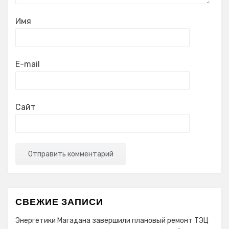
Имя
E-mail
Сайт
СВЕЖИЕ ЗАПИСИ
Энергетики Магадана завершили плановый ремонт ТЭЦ