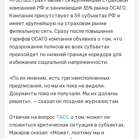
«Росгосстрах» является крупнейшей страховой
компанией РФ и занимающий 35% рынка ОСАГО.
Компания присутствует в 59 субъектах РФ и
имеет крупнейшую на страховом рынке
филиальную сеть. Сразу после повышения
тарифов ОСАГО компания объявила о том, что
подорожание полисов во всех субъектах
произойдет по нижней границе коридора для
избежания социальной напряженности.
«По их мнению, есть три неисполненных
предписания, но мы их пока не видели.
Документы пока не получали. Мы их должны
решить», — сказал он позднее журналистам.
Отвечая на вопрос
ТАСС
о том, может ли
сложиться критическая ситуация в субъектах,
Макаров сказал: «Может, поэтому мы и