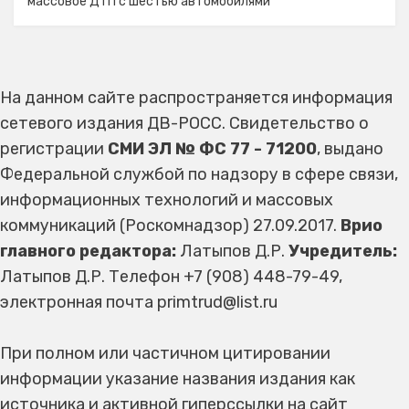
массовое ДТП с шестью автомобилями
На данном сайте распространяется информация
сетевого издания ДВ-РОСС. Свидетельство о
регистрации
СМИ ЭЛ № ФС 77 - 71200
, выдано
Федеральной службой по надзору в сфере связи,
информационных технологий и массовых
коммуникаций (Роскомнадзор) 27.09.2017.
Врио
главного редактора:
Латыпов Д.Р.
Учредитель:
Латыпов Д.Р. Телефон +7 (908) 448-79-49,
электронная почта primtrud@list.ru
При полном или частичном цитировании
информации указание названия издания как
источника и активной гиперссылки на сайт