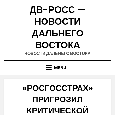
Skip
ДВ-РОСС —
to
content
НОВОСТИ
ДАЛЬНЕГО
ВОСТОКА
НОВОСТИ ДАЛЬНЕГО ВОСТОКА
MENU
«РОСГОССТРАХ»
ПРИГРОЗИЛ
КРИТИЧЕСКОЙ