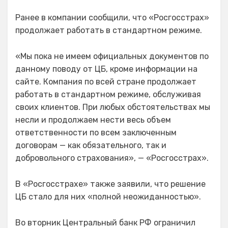
Ранее в компании сообщили, что «Росгосстрах»
продолжает работать в стандартном режиме.
«Мы пока не имеем официальных документов по
данному поводу от ЦБ, кроме информации на
сайте. Компания по всей стране продолжает
работать в стандартном режиме, обслуживая
своих клиентов. При любых обстоятельствах мы
несли и продолжаем нести весь объем
ответственности по всем заключенным
договорам — как обязательного, так и
добровольного страхования», — «Росгосстрах».
В «Росгосстрахе» также заявили, что решение
ЦБ стало для них «полной неожиданностью».
Во вторник Центральный банк РФ ограничил