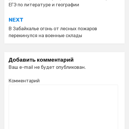
по
ЕГЭ по литературе и географии
записям
NEXT
В Забайкалье огонь от лесных пожаров
перекинулся на военные склады
Добавить комментарий
Ваш e-mail не будет опубликован.
Комментарий