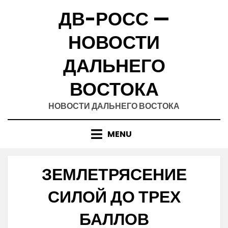
Skip
ДВ-РОСС —
to
content
НОВОСТИ
ДАЛЬНЕГО
ВОСТОКА
НОВОСТИ ДАЛЬНЕГО ВОСТОКА
MENU
ЗЕМЛЕТРЯСЕНИЕ
СИЛОЙ ДО ТРЕХ
БАЛЛОВ