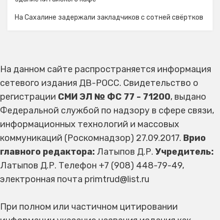
На Сахалине задержали закладчиков с сотней свёртков
На данном сайте распространяется информация
сетевого издания ДВ-РОСС. Свидетельство о
регистрации
СМИ ЭЛ № ФС 77 - 71200
, выдано
Федеральной службой по надзору в сфере связи,
информационных технологий и массовых
коммуникаций (Роскомнадзор) 27.09.2017.
Врио
главного редактора:
Латыпов Д.Р.
Учредитель:
Латыпов Д.Р. Телефон +7 (908) 448-79-49,
электронная почта primtrud@list.ru
При полном или частичном цитировании