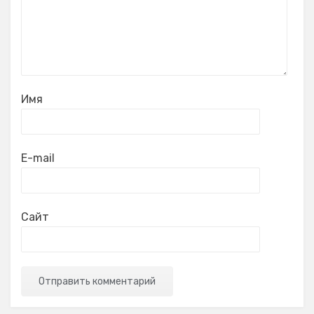
Имя
E-mail
Сайт