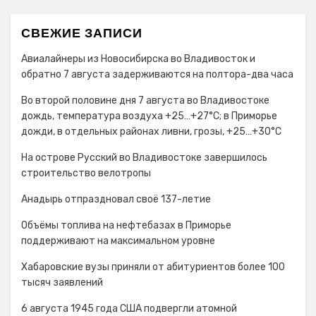
СВЕЖИЕ ЗАПИСИ
Авиалайнеры из Новосибирска во Владивосток и
обратно 7 августа задерживаются на полтора-два часа
Во второй половине дня 7 августа во Владивостоке
дождь, температура воздуха +25…+27°С; в Приморье
дожди, в отдельных районах ливни, грозы, +25…+30°C
На острове Русский во Владивостоке завершилось
строительство велотропы
Анадырь отпраздновал своё 137-летие
Объёмы топлива на нефтебазах в Приморье
поддерживают на максимальном уровне
Хабаровские вузы приняли от абитуриентов более 100
тысяч заявлений
6 августа 1945 года США подвергли атомной