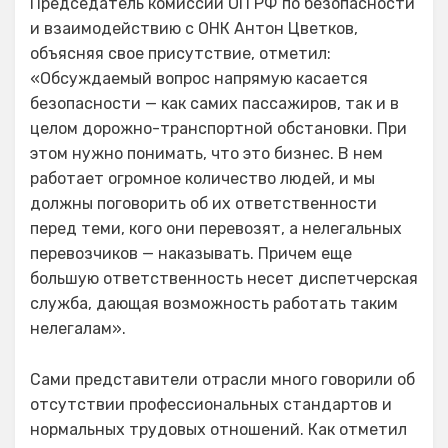
Председатель комиссии ОП РФ по безопасности
и взаимодействию с ОНК Антон Цветков,
объясняя свое присутствие, отметил:
«Обсуждаемый вопрос напрямую касается
безопасности — как самих пассажиров, так и в
целом дорожно-транспортной обстановки. При
этом нужно понимать, что это бизнес. В нем
работает огромное количество людей, и мы
должны поговорить об их ответственности
перед теми, кого они перевозят, а нелегальных
перевозчиков — наказывать. Причем еще
большую ответственность несет диспетчерская
служба, дающая возможность работать таким
нелегалам».
Сами представители отрасли много говорили об
отсутствии профессиональных стандартов и
нормальных трудовых отношений. Как отметил