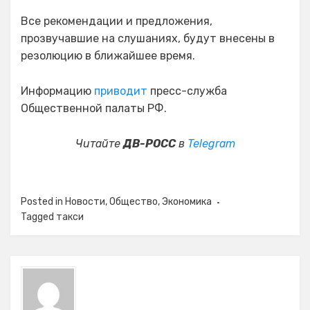
Все рекомендации и предложения,
прозвучавшие на слушаниях, будут внесены в
резолюцию в ближайшее время.
Информацию
приводит
пресс-служба
Общественной палаты РФ.
Читайте
ДВ-РОСС
в
Telegram
Posted in
Новости
,
Общество
,
Экономика
Tagged
такси