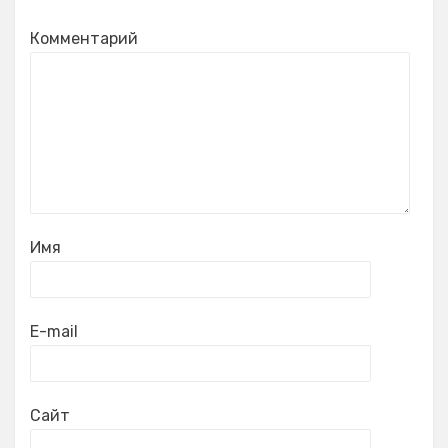
Комментарий
Имя
E-mail
Сайт