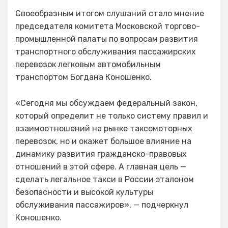
Своеобразным итогом слушаний стало мнение
председателя комитета Московской торгово-
промышленной палаты по вопросам развития
транспортного обслуживания пассажирских
перевозок легковым автомобильным
транспортом Богдана Коношенко.
«Сегодня мы обсуждаем федеральный закон,
который определит не только систему правил и
взаимоотношений на рынке таксомоторных
перевозок, но и окажет большое влияние на
динамику развития гражданско-правовых
отношений в этой сфере. А главная цель —
сделать легальное такси в России эталоном
безопасности и высокой культуры
обслуживания пассажиров», — подчеркнул
Коношенко.