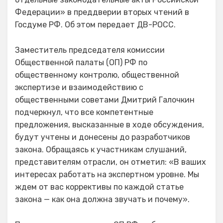
Федерации» в преддверии вторых чтений в
Госдуме РФ. Об этом передает ДВ-РОСС.
Заместитель председателя комиссии
Общественной палаты (ОП) РФ по
общественному контролю, общественной
экспертизе и взаимодействию с
общественными советами Дмитрий Галочкин
подчеркнул, что все компетентные
предложения, высказанные в ходе обсуждения,
будут учтены и донесены до разработчиков
закона. Обращаясь к участникам слушаний,
представителям отрасли, он отметил: «В ваших
интересах работать на экспертном уровне. Мы
ждем от вас коррективы по каждой статье
закона — как она должна звучать и почему».