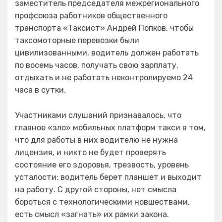
заместитель председателя межрегионального
профсоюза работников общественного
транспорта «Таксист» Андрей Попков, чтобы
таксомоторные перевозки были
цивилизованными, водитель должен работать
по восемь часов, получать свою зарплату,
отдыхать и не работать неконтролируемо 24
часа в сутки.
Участниками слушаний признавалось, что
главное «зло» мобильных платформ такси в том,
что для работы в них водителю не нужна
лицензия, и никто не будет проверять
состояние его здоровья, трезвость, уровень
усталости: водитель берет планшет и выходит
на работу. С другой стороны, нет смысла
бороться с технологическими новшествами,
есть смысл «загнать» их рамки закона.