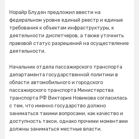
Норайр Блудян предложил ввести на
федеральном уровне единый реестр и единые
требования к объектам инфраструктуры, к
деятельности диспетчеров, а также уточнить
правовой статус разрешений на осуществление
деятельности.
Начальник отдела пассажирского транспорта
департамента государственной политики в
области автомобильного и городского
пассажирского транспорта Министерства
транспорта РФ Виктория Новикова согласилась
с тем, что именно государство должно
заниматься такими вопросами, как качество и
доступность такси, однако прочими моментами
должны заниматься местные власти.