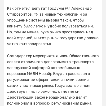
Как отметил депутат Госдумы РФ Александр
Старовойтов: «Я за новые технологии и за
упрощение системы вызова такси, чтобы
клиенту было легко и удобно пользоваться им.
Но, тем не менее, рука рынка простерлась над
всей страной, и этот рынок государство должно
четко контролировать».
Сомодератор мероприятия, член Общественного
совета столичного департамента транспорта,
заведующий кафедрой автомобильных
перевозок МАДИ Норайр Блудян рассказал о
регулировании сферы такси с точки зрения
самих участников рынка. Государство в нем
действует чисто рамочно, отметил он,
действующий закон нерационально делит
полномочия в вопросах регулирования рынка.