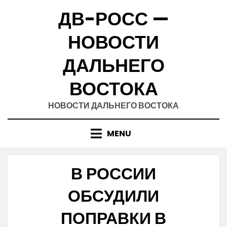
Skip
ДВ-РОСС —
to
content
НОВОСТИ
ДАЛЬНЕГО
ВОСТОКА
НОВОСТИ ДАЛЬНЕГО ВОСТОКА
MENU
В РОССИИ
ОБСУДИЛИ
ПОПРАВКИ В