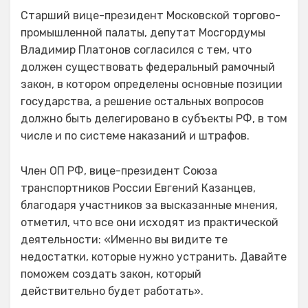
Старший вице-президент Московской торгово-
промышленной палаты, депутат Мосгордумы
Владимир Платонов согласился с тем, что
должен существовать федеральный рамочный
закон, в котором определены основные позиции
государства, а решение остальных вопросов
должно быть делегировано в субъекты РФ, в том
числе и по системе наказаний и штрафов.
Член ОП РФ, вице-президент Союза
транспортников России Евгений Казанцев,
благодаря участников за высказанные мнения,
отметил, что все они исходят из практической
деятельности: «Именно вы видите те
недостатки, которые нужно устранить. Давайте
поможем создать закон, который
действительно будет работать».