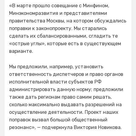
«В марте прошло совещание с Минфином,
Минэкономразвития и представителями
правительства Москвы, на котором обсуждались
поправки к законопроекту. Мы старались
сделать их сбалансированными, сгладить те
«острые углы», которые есть в существующем
варианте.
Мы предложили, например, установить
ответственность диспетчеров и право органов
исполнительной власти субъектов РФ
администрировать данную норму; предложили
также дать регионам право самим решать,
сколько максимально выдавать разрешений на
осуществление деятельности. Проект наших
поправок вызвал большой общественный
резонанс», — подчеркнула Виктория Новикова.