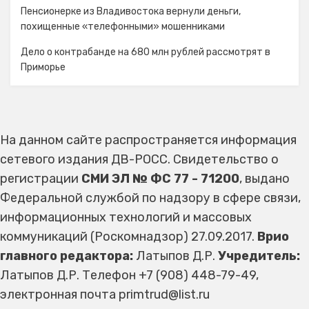
Пенсионерке из Владивостока вернули деньги,
похищенные «телефонными» мошенниками
Дело о контрабанде на 680 млн рублей рассмотрят в
Приморье
На данном сайте распространяется информация
сетевого издания ДВ-РОСС. Свидетельство о
регистрации
СМИ ЭЛ № ФС 77 - 71200
, выдано
Федеральной службой по надзору в сфере связи,
информационных технологий и массовых
коммуникаций (Роскомнадзор) 27.09.2017.
Врио
главного редактора:
Латыпов Д.Р.
Учредитель:
Латыпов Д.Р. Телефон +7 (908) 448-79-49,
электронная почта primtrud@list.ru