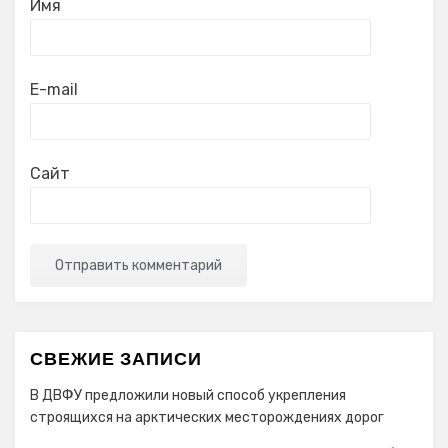
Имя
E-mail
Сайт
СВЕЖИЕ ЗАПИСИ
В ДВФУ предложили новый способ укрепления
строящихся на арктических месторождениях дорог