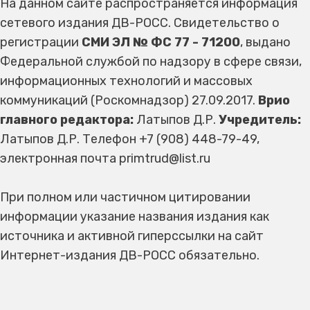
На данном сайте распространяется информация
сетевого издания ДВ-РОСС. Свидетельство о
регистрации
СМИ ЭЛ № ФС 77 - 71200
, выдано
Федеральной службой по надзору в сфере связи,
информационных технологий и массовых
коммуникаций (Роскомнадзор) 27.09.2017.
Врио
главного редактора:
Латыпов Д.Р.
Учредитель:
Латыпов Д.Р. Телефон +7 (908) 448-79-49,
электронная почта primtrud@list.ru
При полном или частичном цитировании
информации указание названия издания как
источника и активной гиперссылки на сайт
Интернет-издания ДВ-РОСС обязательно.