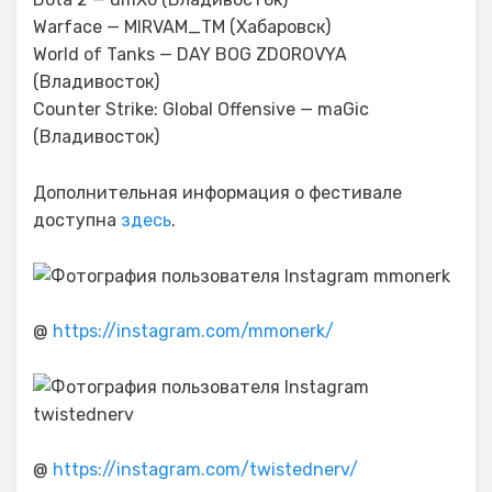
Warface — MIRVAM_TM (Хабаровск)
World of Tanks — DAY BOG ZDOROVYA
(Владивосток)
Counter Strike: Global Offensive — maGic
(Владивосток)
Дополнительная информация о фестивале
доступна
здесь
.
@
https://instagram.com/mmonerk/
@
https://instagram.com/twistednerv/