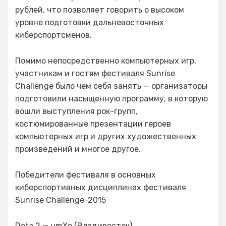
рублей, что позволяет говорить о высоком
уровне подготовки дальневосточных
киберспортсменов.
Помимо непосредственно компьютерных игр,
участникам и гостям фестиваля Sunrise
Challenge было чем себя занять — организаторы
подготовили насыщенную программу, в которую
вошли выступления рок-групп,
костюмированные презентации героев
компьютерных игр и других художественных
произведений и многое другое.
Победители фестиваля в основных
киберспортивных дисциплинах фестиваля
Sunrise Challenge-2015
Dota 2 — umXo (Владивосток)