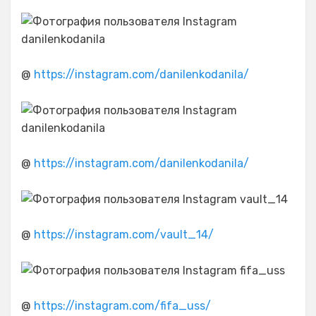
@
https://instagram.com/danilenkodanila/
@
https://instagram.com/danilenkodanila/
@
https://instagram.com/vault_14/
@
https://instagram.com/fifa_uss/