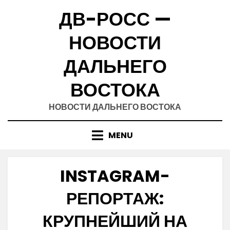
Skip
ДВ-РОСС —
to
content
НОВОСТИ
ДАЛЬНЕГО
ВОСТОКА
НОВОСТИ ДАЛЬНЕГО ВОСТОКА
MENU
INSTAGRAM-
РЕПОРТАЖ:
КРУПНЕЙШИЙ НА