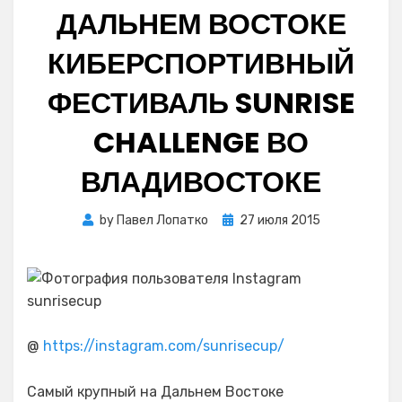
ДАЛЬНЕМ ВОСТОКЕ
КИБЕРСПОРТИВНЫЙ
ФЕСТИВАЛЬ SUNRISE
CHALLENGE ВО
ВЛАДИВОСТОКЕ
Posted
by
Павел Лопатко
27 июля 2015
on
@
https://instagram.com/sunrisecup/
Самый крупный на Дальнем Востоке