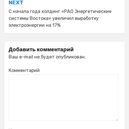
NEXT
С начала года холдинг «РАО Энергетические
системы Востока» увеличил выработку
электроэнергии на 17%
Добавить комментарий
Ваш e-mail не будет опубликован.
Комментарий