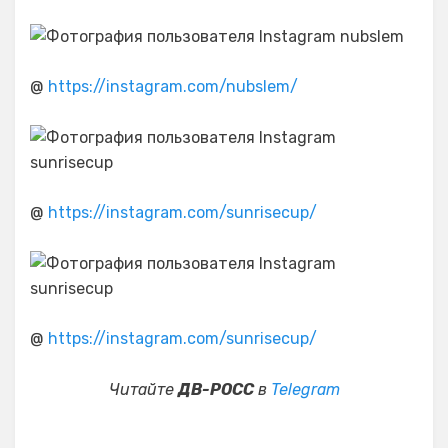
@
https://instagram.com/nubslem/
@
https://instagram.com/sunrisecup/
@
https://instagram.com/sunrisecup/
Читайте
ДВ-РОСС
в
Telegram