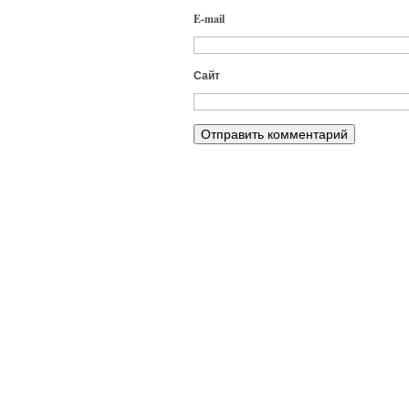
E-mail
Сайт