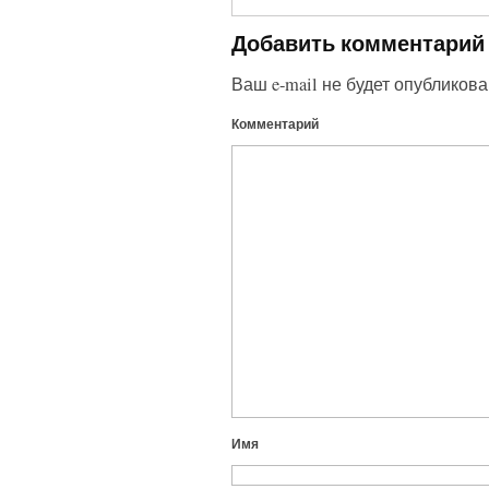
Добавить комментарий
Ваш e-mail не будет опубликова
Комментарий
Имя