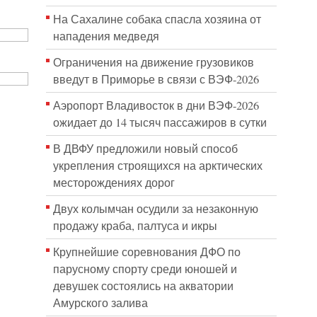
На Сахалине собака спасла хозяина от
нападения медведя
Ограничения на движение грузовиков
введут в Приморье в связи с ВЭФ-2026
Аэропорт Владивосток в дни ВЭФ-2026
ожидает до 14 тысяч пассажиров в сутки
В ДВФУ предложили новый способ
укрепления строящихся на арктических
месторождениях дорог
Двух колымчан осудили за незаконную
продажу краба, палтуса и икры
Крупнейшие соревнования ДФО по
парусному спорту среди юношей и
девушек состоялись на акватории
Амурского залива