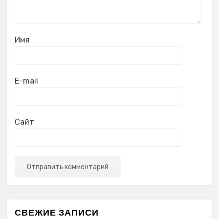
Имя
E-mail
Сайт
СВЕЖИЕ ЗАПИСИ