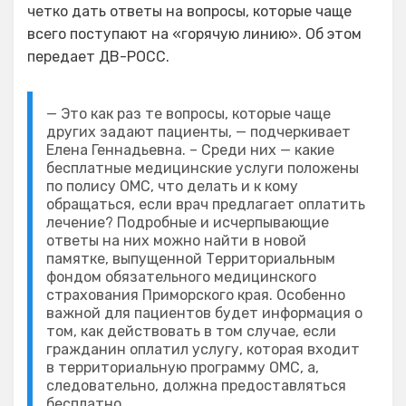
четко дать ответы на вопросы, которые чаще
всего поступают на «горячую линию». Об этом
передает ДВ-РОСС.
— Это как раз те вопросы, которые чаще
других задают пациенты, — подчеркивает
Елена Геннадьевна. – Среди них — какие
бесплатные медицинские услуги положены
по полису ОМС, что делать и к кому
обращаться, если врач предлагает оплатить
лечение? Подробные и исчерпывающие
ответы на них можно найти в новой
памятке, выпущенной Территориальным
фондом обязательного медицинского
страхования Приморского края. Особенно
важной для пациентов будет информация о
том, как действовать в том случае, если
гражданин оплатил услугу, которая входит
в территориальную программу ОМС, а,
следовательно, должна предоставляться
бесплатно.