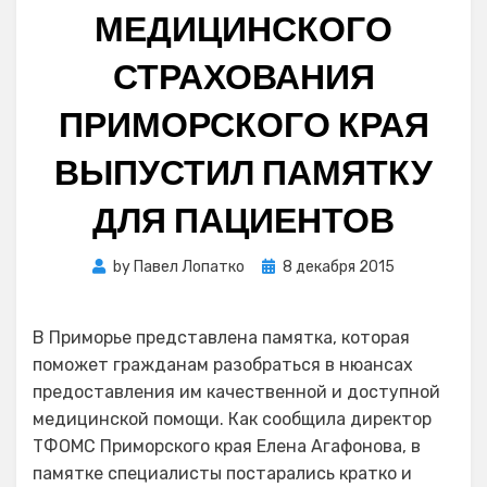
МЕДИЦИНСКОГО
СТРАХОВАНИЯ
ПРИМОРСКОГО КРАЯ
ВЫПУСТИЛ ПАМЯТКУ
ДЛЯ ПАЦИЕНТОВ
Posted
by
Павел Лопатко
8 декабря 2015
on
В Приморье представлена памятка, которая
поможет гражданам разобраться в нюансах
предоставления им качественной и доступной
медицинской помощи. Как сообщила директор
ТФОМС Приморского края Елена Агафонова, в
памятке специалисты постарались кратко и