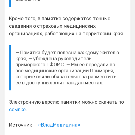
Кроме того, в памятке содержатся точные
сведения о страховых медицинских
организациях, работающих на территории края.
— Памятка будет полезна каждому жителю
края, — убеждена руководитель
приморского ТФОМС. — Мы ее передали во
все медицинские организации Приморья,
которые взяли обязательства разместить
ее в доступных для граждан местах.
Электронную версию памятки можно скачать по
ссылке
.
Источник —
«ВладМедицина»