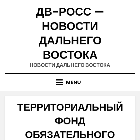
Skip
ДВ-РОСС —
to
content
НОВОСТИ
ДАЛЬНЕГО
ВОСТОКА
НОВОСТИ ДАЛЬНЕГО ВОСТОКА
MENU
ТЕРРИТОРИАЛЬНЫЙ
ФОНД
ОБЯЗАТЕЛЬНОГО