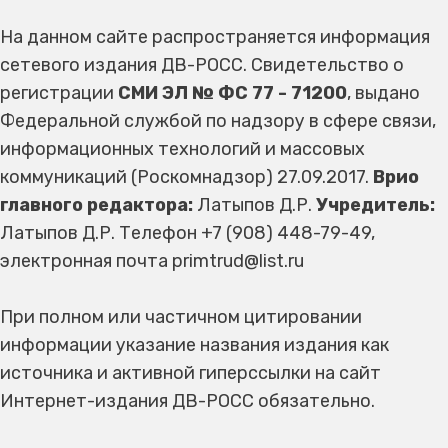
На данном сайте распространяется информация
сетевого издания ДВ-РОСС. Свидетельство о
регистрации
СМИ ЭЛ № ФС 77 - 71200
, выдано
Федеральной службой по надзору в сфере связи,
информационных технологий и массовых
коммуникаций (Роскомнадзор) 27.09.2017.
Врио
главного редактора:
Латыпов Д.Р.
Учредитель:
Латыпов Д.Р. Телефон +7 (908) 448-79-49,
электронная почта primtrud@list.ru
При полном или частичном цитировании
информации указание названия издания как
источника и активной гиперссылки на сайт
Интернет-издания ДВ-РОСС обязательно.