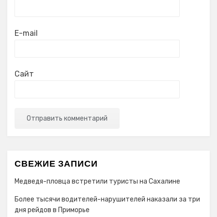
E-mail
Сайт
СВЕЖИЕ ЗАПИСИ
Медведя-пловца встретили туристы на Сахалине
Более тысячи водителей-нарушителей наказали за три
дня рейдов в Приморье