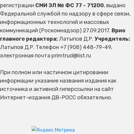
регистрации
СМИ ЭЛ № ФС 77 - 71200
, выдано
Федеральной службой по надзору в сфере связи,
информационных технологий и массовых
коммуникаций (Роскомнадзор) 27.09.2017.
Врио
главного редактора:
Латыпов Д.Р.
Учредитель:
Латыпов Д.Р. Телефон +7 (908) 448-79-49,
электронная почта primtrud@list.ru
При полном или частичном цитировании
информации указание названия издания как
источника и активной гиперссылки на сайт
Интернет-издания ДВ-РОСС обязательно.