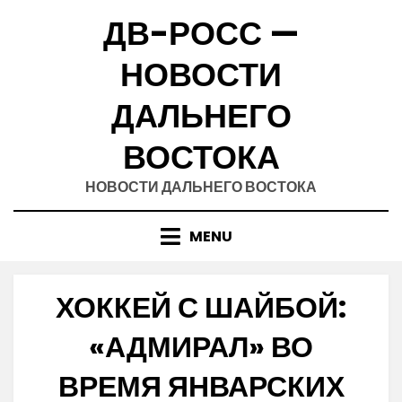
Skip
ДВ-РОСС —
to
content
НОВОСТИ
ДАЛЬНЕГО
ВОСТОКА
НОВОСТИ ДАЛЬНЕГО ВОСТОКА
MENU
ХОККЕЙ С ШАЙБОЙ:
«АДМИРАЛ» ВО
ВРЕМЯ ЯНВАРСКИХ