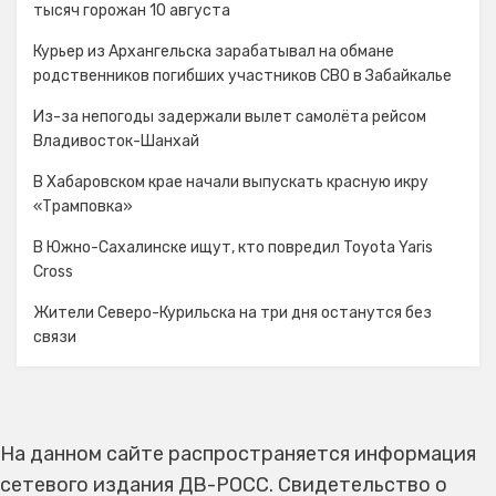
тысяч горожан 10 августа
Курьер из Архангельска зарабатывал на обмане
родственников погибших участников СВО в Забайкалье
Из-за непогоды задержали вылет самолёта рейсом
Владивосток-Шанхай
В Хабаровском крае начали выпускать красную икру
«Трамповка»
В Южно-Сахалинске ищут, кто повредил Toyota Yaris
Cross
Жители Северо-Курильска на три дня останутся без
связи
На данном сайте распространяется информация
сетевого издания ДВ-РОСС. Свидетельство о