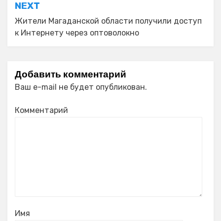
NEXT
Жители Магаданской области получили доступ
к Интернету через оптоволокно
Добавить комментарий
Ваш e-mail не будет опубликован.
Комментарий
Имя