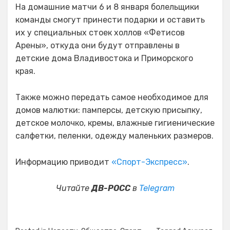
На домашние матчи 6 и 8 января болельщики
команды смогут принести подарки и оставить
их у специальных стоек холлов «Фетисов
Арены», откуда они будут отправлены в
детские дома Владивостока и Приморского
края.
Также можно передать самое необходимое для
домов малютки: памперсы, детскую присыпку,
детское молочко, кремы, влажные гигиенические
салфетки, пеленки, одежду маленьких размеров.
Информацию приводит
«Спорт-Экспресс»
.
Читайте
ДВ-РОСС
в
Telegram