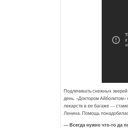
Подлечивать снежных зверей 
день. «Доктором Айболитом» 
лекарств в ее багаже — стаме
Ленина. Помощь понадобилас
— Всегда нужно что-то да п