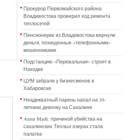
Прокурор Первомайского района
Владивостока проверил ход ремонта
теплосетей
Пенсионерке из Владивостока вернули
деньги, похищенные «телефонными»
мошенниками
Подстанцию «Перевальная» строят в
Находке
ЦУМ забрали у бизнесменов в
Хабаровске
Неадекватный парень напал на 10-
летнюю девочку на Сахалине
Amur Mash: причиной убийства на
сахалинских Теплых озерах стала
палатка