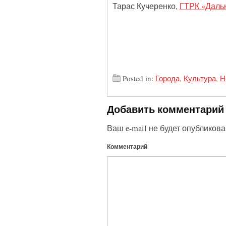
Тарас Кучеренко,
ГТРК «Даль
Posted in:
Города
,
Культура
,
Н
Добавить комментарий
Ваш e-mail не будет опубликова
Комментарий