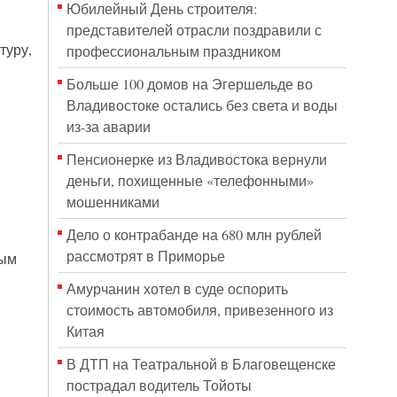
Юбилейный День строителя:
представителей отрасли поздравили с
туру,
профессиональным праздником
Больше 100 домов на Эгершельде во
Владивостоке остались без света и воды
из-за аварии
Пенсионерке из Владивостока вернули
деньги, похищенные «телефонными»
мошенниками
Дело о контрабанде на 680 млн рублей
рассмотрят в Приморье
ным
Амурчанин хотел в суде оспорить
стоимость автомобиля, привезенного из
Китая
В ДТП на Театральной в Благовещенске
пострадал водитель Тойоты