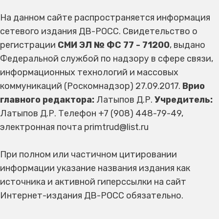
На данном сайте распространяется информация
сетевого издания ДВ-РОСС. Свидетельство о
регистрации
СМИ ЭЛ № ФС 77 - 71200
, выдано
Федеральной службой по надзору в сфере связи,
информационных технологий и массовых
коммуникаций (Роскомнадзор) 27.09.2017.
Врио
главного редактора:
Латыпов Д.Р.
Учредитель:
Латыпов Д.Р. Телефон +7 (908) 448-79-49,
электронная почта primtrud@list.ru
При полном или частичном цитировании
информации указание названия издания как
источника и активной гиперссылки на сайт
Интернет-издания ДВ-РОСС обязательно.