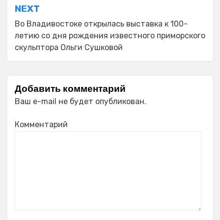
NEXT
Во Владивостоке открылась выставка к 100-
летию со дня рождения известного приморского
скульптора Ольги Сушковой
Добавить комментарий
Ваш e-mail не будет опубликован.
Комментарий