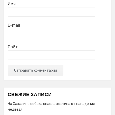
Имя
E-mail
Сайт
СВЕЖИЕ ЗАПИСИ
На Сахалине собака спасла хозяина от нападения
медведя