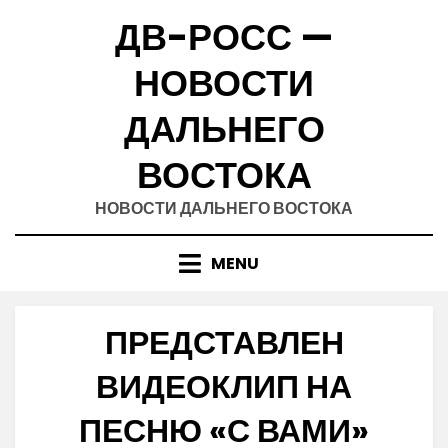
Skip
ДВ-РОСС —
to
content
НОВОСТИ
ДАЛЬНЕГО
ВОСТОКА
НОВОСТИ ДАЛЬНЕГО ВОСТОКА
MENU
ПРЕДСТАВЛЕН
ВИДЕОКЛИП НА
ПЕСНЮ «С ВАМИ»