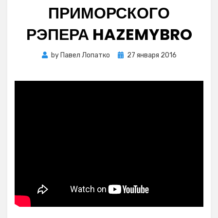
ПРИМОРСКОГО
РЭПЕРА HAZEMYBRO
Posted
by
Павел Лопатко
27 января 2016
on