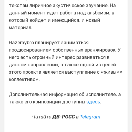
текстам лиричное акустическое звучание. На
данный момент идет работа над альбомом, в
который войдет и имеющийся, и новый
материал.
Hazemybro планирует заниматься
продюсированием собственных аранжировок. У
него есть огромный интерес развиваться в
данном направлении, а также одной из целей
этого проекта является выступление с «живым»
коллективом.
Дополнительная информация об исполнителе, а
также его композиции доступны
здесь
.
Читайте
ДВ-РОСС
в
Telegram