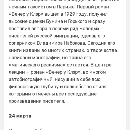
ночным таксистом в Париже. Первый роман
«Вечер у Клэр» вышел в 1929 году, получил
высокие оценки Бунина и Горького и сразу
поставил автора в первый ряд молодых
писателей русской эмиграции, сделав его
соперником Владимира Набокова. Сегодня его
книги изданы во многих странах, о творчестве
написаны монографии, но тайна его
«магического реализма» остается. В центре
лекции — роман «Вечер у Клэр», во многом
автобиографичный, несущий в себе всю
философскую глубину и волшебство стиля,
которыми отмечены все последующие
произведения писателя.
24 марта