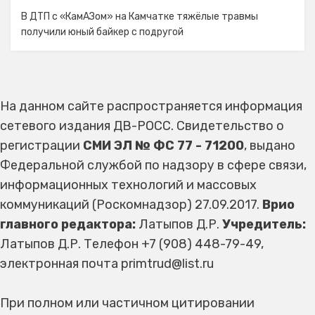
В ДТП с «КамАЗом» на Камчатке тяжёлые травмы
получили юный байкер с подругой
На данном сайте распространяется информация
сетевого издания ДВ-РОСС. Свидетельство о
регистрации
СМИ ЭЛ № ФС 77 - 71200
, выдано
Федеральной службой по надзору в сфере связи,
информационных технологий и массовых
коммуникаций (Роскомнадзор) 27.09.2017.
Врио
главного редактора:
Латыпов Д.Р.
Учредитель:
Латыпов Д.Р. Телефон +7 (908) 448-79-49,
электронная почта primtrud@list.ru
При полном или частичном цитировании