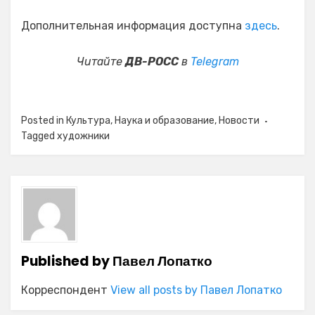
Дополнительная информация доступна
здесь
.
Читайте
ДВ-РОСС
в
Telegram
Posted in
Культура
,
Наука и образование
,
Новости
Tagged
художники
Published by
Павел Лопатко
Корреспондент
View all posts by Павел Лопатко