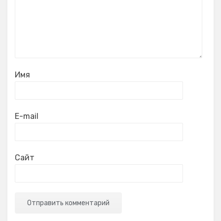
Имя
E-mail
Сайт