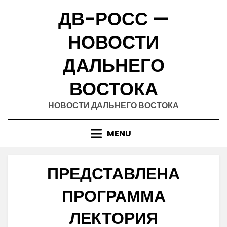
Skip
ДВ-РОСС —
to
content
НОВОСТИ
ДАЛЬНЕГО
ВОСТОКА
НОВОСТИ ДАЛЬНЕГО ВОСТОКА
MENU
ПРЕДСТАВЛЕНА
ПРОГРАММА
ЛЕКТОРИЯ