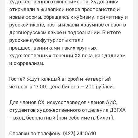
художественного эксперимента. Художники
открывали в живописи новое пространство и
новые формы, обращаясь к кубизму, примитиву и
русской иконе, поэты искали «заумное слово» в
древнерусском языке и подсознании. В итоге
русские кубофутуристы стали
предшественниками таких крупных
художественных течений XX века, как дадаизм
и сюрреализм.
Гостей ждут каждый второй и четвертый
четверг в 17:00. Цена билета — 200 рублей.
Для членов СХ, искусствоведов членов АИС,
студентов художественного отделения ДВГХА
– вход бесплатный (при себе иметь билет).
Справки по телефону: (423) 2410610