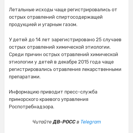
Летальные исходы чаще регистрировались от
острых отравлений спиртосодержащей
продукцией и угарным газом.
У детей до 14 лет зарегистрировано 25 случаев
острых отравлений химической этиологии.
Среди причин острых отравлений химической
этиологии у детей в декабре 2015 года чаще
регистрировались отравления лекарственными
препаратами.
Информацию приводит пресс-служба
приморского краевого управления
Роспотребнадзора.
Читайте
ДВ-РОСС
в
Telegram