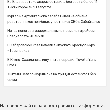
Во Владивостоке авария оставила без света более 16
тысяч горожан 10 августа
Курьер из Архангельска зарабатывал на обмане
родственников погибших участников СВО в Забайкалье
Из-за непогоды задержали вылет самолёта рейсом
Владивосток-Шанхай
В Хабаровском крае начали выпускать красную икру
«Трамповка»
В Южно-Сахалинске ищут, кто повредил Toyota Yaris
Cross
Жители Северо-Курильска на три дня останутся без
связи
На данном сайте распространяется информация