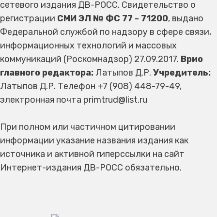
сетевого издания ДВ-РОСС. Свидетельство о
регистрации
СМИ ЭЛ № ФС 77 - 71200
, выдано
Федеральной службой по надзору в сфере связи,
информационных технологий и массовых
коммуникаций (Роскомнадзор) 27.09.2017.
Врио
главного редактора:
Латыпов Д.Р.
Учредитель:
Латыпов Д.Р. Телефон +7 (908) 448-79-49,
электронная почта primtrud@list.ru
При полном или частичном цитировании
информации указание названия издания как
источника и активной гиперссылки на сайт
Интернет-издания ДВ-РОСС обязательно.