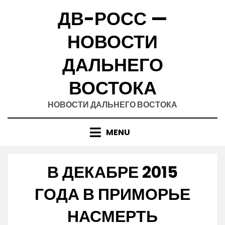
Skip
ДВ-РОСС —
to
content
НОВОСТИ
ДАЛЬНЕГО
ВОСТОКА
НОВОСТИ ДАЛЬНЕГО ВОСТОКА
MENU
В ДЕКАБРЕ 2015
ГОДА В ПРИМОРЬЕ
НАСМЕРТЬ