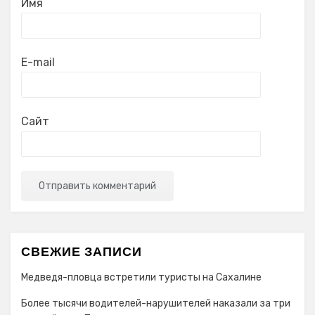
Имя
E-mail
Сайт
СВЕЖИЕ ЗАПИСИ
Медведя-пловца встретили туристы на Сахалине
Более тысячи водителей-нарушителей наказали за три