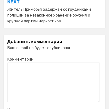
NEXT
Житель Приморья задержан сотрудниками
полиции за незаконное хранение оружия и
крупной партии наркотиков
Добавить комментарий
Ваш e-mail не будет опубликован.
Комментарий