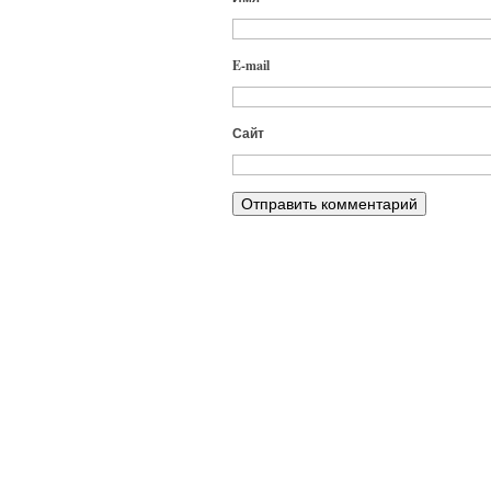
E-mail
Сайт