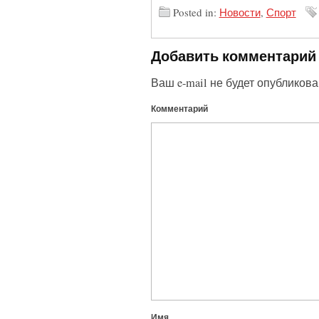
Posted in:
Новости
,
Спорт
Добавить комментарий
Ваш e-mail не будет опубликова
Комментарий
Имя