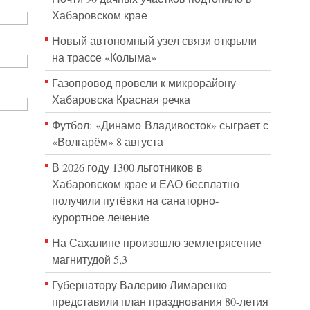
Хабаровском крае
Новый автономный узел связи открыли
на трассе «Колыма»
Газопровод провели к микрорайону
Хабаровска Красная речка
Футбол: «Динамо-Владивосток» сыграет с
«Волгарём» 8 августа
В 2026 году 1300 льготников в
Хабаровском крае и ЕАО бесплатно
получили путёвки на санаторно-
курортное лечение
На Сахалине произошло землетрясение
магнитудой 5,3
Губернатору Валерию Лимаренко
представили план празднования 80-летия