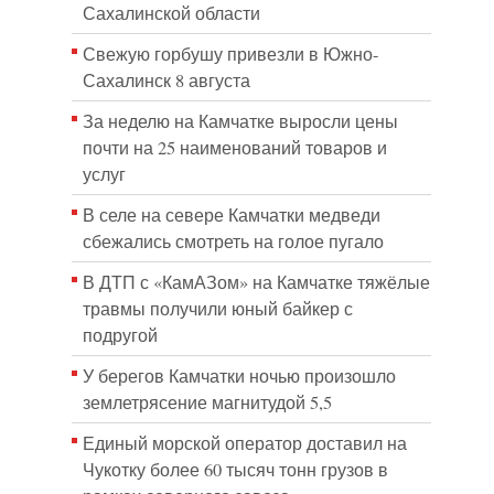
Сахалинской области
Свежую горбушу привезли в Южно-
Сахалинск 8 августа
За неделю на Камчатке выросли цены
почти на 25 наименований товаров и
услуг
В селе на севере Камчатки медведи
сбежались смотреть на голое пугало
В ДТП с «КамАЗом» на Камчатке тяжёлые
травмы получили юный байкер с
подругой
У берегов Камчатки ночью произошло
землетрясение магнитудой 5,5
Единый морской оператор доставил на
Чукотку более 60 тысяч тонн грузов в