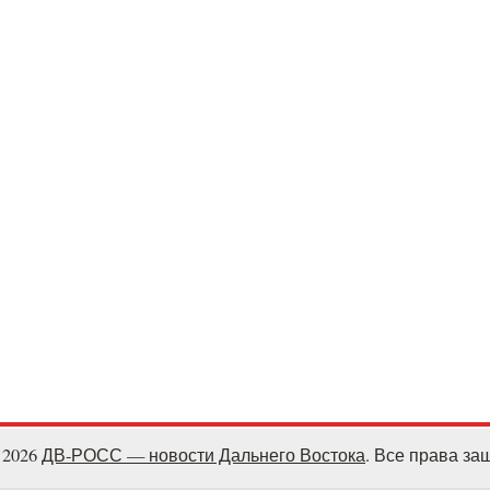
- 2026
ДВ-РОСС — новости Дальнего Востока
. Все права з