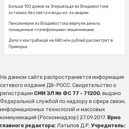
Больше 100 домов на Эгершельде во Владивостоке
остались без света и воды из-за аварии
Пенсионерке из Владивостока вернули деньги,
похищенные «телефонными» мошенниками
Дело о контрабанде на 680 млн рублей рассмотрят в
Приморье
На данном сайте распространяется информация
сетевого издания ДВ-РОСС. Свидетельство о
регистрации
СМИ ЭЛ № ФС 77 - 71200
, выдано
Федеральной службой по надзору в сфере связи,
информационных технологий и массовых
коммуникаций (Роскомнадзор) 27.09.2017.
Врио
главного редактора:
Латыпов Д.Р.
Учредитель: