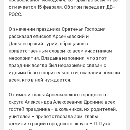
отмечается 15 февраля. Об этом передает ДВ-
РОСС.
О значении праздника Сретенья Господня
рассказал епископ Арсеньевский и
Дальнегорский Гурий, обращаясь с
приветственным словом ко всем участникам
мероприятия. Владыка напомнил, что этот
праздник всегда был неразрывно связан с
идеями благотворительности, оказания помощи
всем, кто в ней нуждается.
От имени главы Арсеньевского городского
округа Александра Алексеевича Дронина всех
гостей праздника – школьников, их родителей,
учителей – приветствовала зам. главы
администрации городского округа Н.П. Пуха.