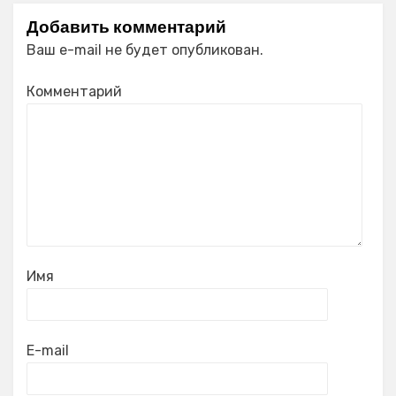
Добавить комментарий
Ваш e-mail не будет опубликован.
Комментарий
Имя
E-mail