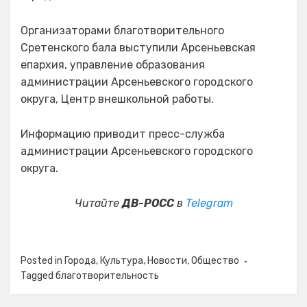
Организаторами благотворительного
Сретенского бала выступили Арсеньевская
епархия, управление образования
администрации Арсеньевского городского
округа, Центр внешкольной работы.
Информацию приводит пресс-служба
администрации Арсеньевского городского
округа.
Читайте
ДВ-РОСС
в
Telegram
Posted in
Города
,
Культура
,
Новости
,
Общество
Tagged
благотворительность