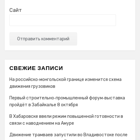
Сайт
СВЕЖИЕ ЗАПИСИ
На российско‑монгольской границе изменится схема
движения грузовиков
Первый строительно‑промышленный форум‑выставка
пройдёт в Забайкалье 8 октября
В Хабаровске ввели режим повышенной готовности в
связи с наводнением на Амуре
Движение трамваев запустили во Владивостоке после