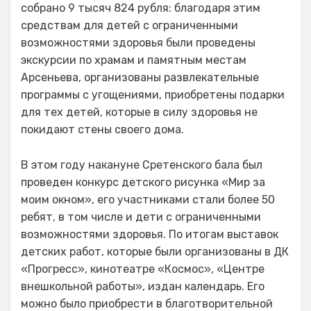
собрано 9 тысяч 824 рубля: благодаря этим
средствам для детей с ограниченными
возможностями здоровья были проведены
экскурсии по храмам и памятным местам
Арсеньева, организованы развлекательные
программы с угощениями, приобретены подарки
для тех детей, которые в силу здоровья не
покидают стены своего дома.
В этом году накануне Сретенского бала был
проведен конкурс детского рисунка «Мир за
моим окном», его участниками стали более 50
ребят, в том числе и дети с ограниченными
возможностями здоровья. По итогам выставок
детских работ, которые были организованы в ДК
«Прогресс», кинотеатре «Космос», «Центре
внешкольной работы», издан календарь. Его
можно было приобрести в благотворительной