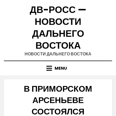
Skip
ДВ-РОСС —
to
content
НОВОСТИ
ДАЛЬНЕГО
ВОСТОКА
НОВОСТИ ДАЛЬНЕГО ВОСТОКА
MENU
В ПРИМОРСКОМ
АРСЕНЬЕВЕ
СОСТОЯЛСЯ