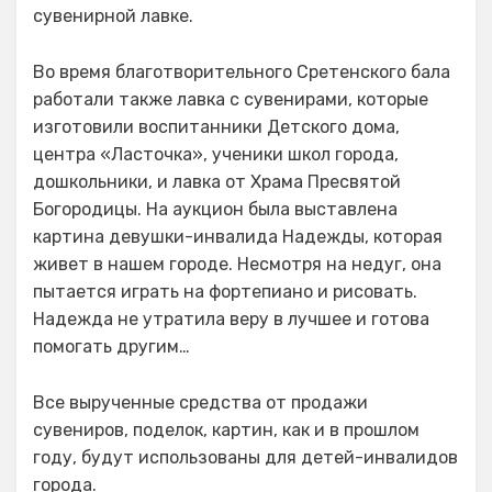
сувенирной лавке.
Во время благотворительного Сретенского бала
работали также лавка с сувенирами, которые
изготовили воспитанники Детского дома,
центра «Ласточка», ученики школ города,
дошкольники, и лавка от Храма Пресвятой
Богородицы. На аукцион была выставлена
картина девушки-инвалида Надежды, которая
живет в нашем городе. Несмотря на недуг, она
пытается играть на фортепиано и рисовать.
Надежда не утратила веру в лучшее и готова
помогать другим…
Все вырученные средства от продажи
сувениров, поделок, картин, как и в прошлом
году, будут использованы для детей-инвалидов
города.