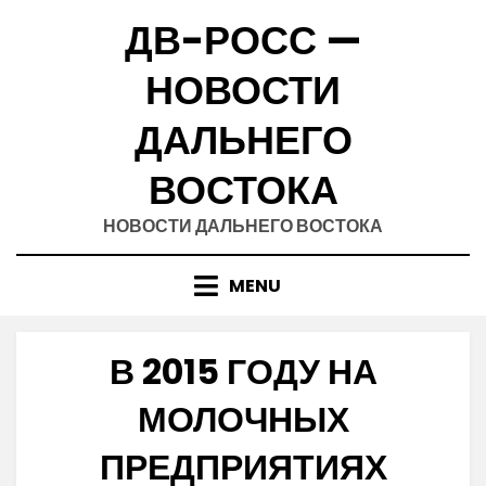
Skip
ДВ-РОСС —
to
content
НОВОСТИ
ДАЛЬНЕГО
ВОСТОКА
НОВОСТИ ДАЛЬНЕГО ВОСТОКА
MENU
В 2015 ГОДУ НА
МОЛОЧНЫХ
ПРЕДПРИЯТИЯХ