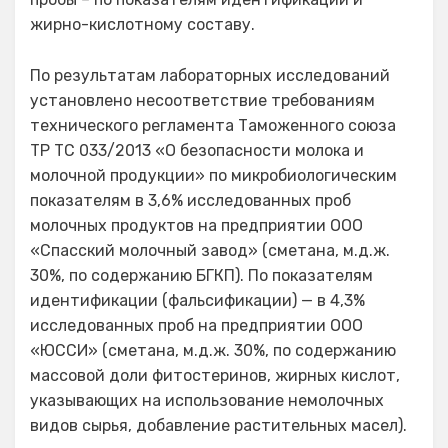
жирно-кислотному составу.
По результатам лабораторных исследований
установлено несоответствие требованиям
технического регламента Таможенного союза
ТР ТС 033/2013 «О безопасности молока и
молочной продукции» по микробиологическим
показателям в 3,6% исследованных проб
молочных продуктов на предприятии ООО
«Спасский молочный завод» (сметана, м.д.ж.
30%, по содержанию БГКП). По показателям
идентификации (фальсификации) — в 4,3%
исследованных проб на предприятии ООО
«ЮССИ» (сметана, м.д.ж. 30%, по содержанию
массовой доли фитостеринов, жирных кислот,
указывающих на использование немолочных
видов сырья, добавление растительных масел).