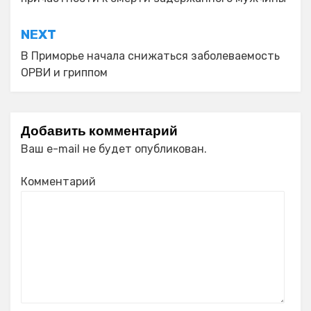
записям
NEXT
В Приморье начала снижаться заболеваемость
ОРВИ и гриппом
Добавить комментарий
Ваш e-mail не будет опубликован.
Комментарий