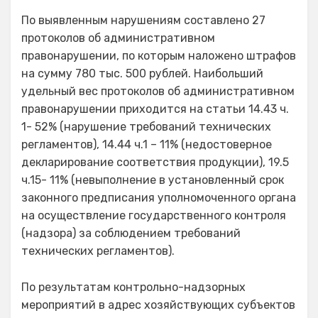
По выявленным нарушениям составлено 27
протоколов об административном
правонарушении, по которым наложено штрафов
на сумму 780 тыс. 500 рублей. Наибольший
удельный вес протоколов об административном
правонарушении приходится на статьи 14.43 ч.
1- 52% (нарушение требований технических
регламентов), 14.44 ч.1 – 11% (недостоверное
декларирование соответствия продукции), 19.5
ч.15- 11% (невыполнение в установленный срок
законного предписания уполномоченного органа
на осуществление государственного контроля
(надзора) за соблюдением требований
технических регламентов).
По результатам контрольно-надзорных
мероприятий в адрес хозяйствующих субъектов