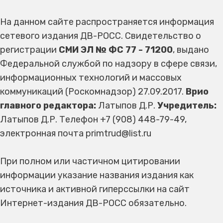
На данном сайте распространяется информация
сетевого издания ДВ-РОСС. Свидетельство о
регистрации
СМИ ЭЛ № ФС 77 - 71200
, выдано
Федеральной службой по надзору в сфере связи,
информационных технологий и массовых
коммуникаций (Роскомнадзор) 27.09.2017.
Врио
главного редактора:
Латыпов Д.Р.
Учредитель:
Латыпов Д.Р. Телефон +7 (908) 448-79-49,
электронная почта primtrud@list.ru
При полном или частичном цитировании
информации указание названия издания как
источника и активной гиперссылки на сайт
Интернет-издания ДВ-РОСС обязательно.