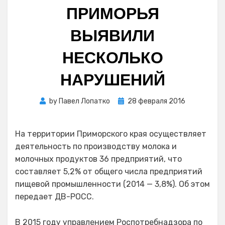
ПРИМОРЬЯ
ВЫЯВИЛИ
НЕСКОЛЬКО
НАРУШЕНИЙ
Posted
by
Павел Лопатко
28 февраля 2016
on
На территории Приморского края осуществляет
деятельность по производству молока и
молочных продуктов 36 предприятий, что
составляет 5,2% от общего числа предприятий
пищевой промышленности (2014 — 3,8%). Об этом
передает ДВ-РОСС.
В 2015 году управлением Роспотребнадзора по