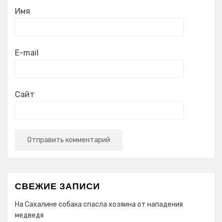
Имя
E-mail
Сайт
СВЕЖИЕ ЗАПИСИ
На Сахалине собака спасла хозяина от нападения
медведя