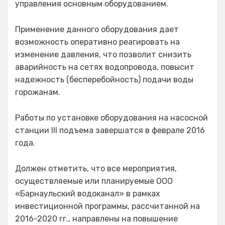
управления основным оборудованием.
Применение данного оборудования дает
возможность оперативно реагировать на
изменение давления, что позволит снизить
аварийность на сетях водопровода, повысит
надежность (бесперебойность) подачи воды
горожанам.
Работы по установке оборудования на насосной
станции III подъема завершатся в феврале 2016
года.
Должен отметить, что все мероприятия,
осуществляемые или планируемые ООО
«Барнаульский водоканал» в рамках
инвестиционной программы, рассчитанной на
2016-2020 гг., направлены на повышение