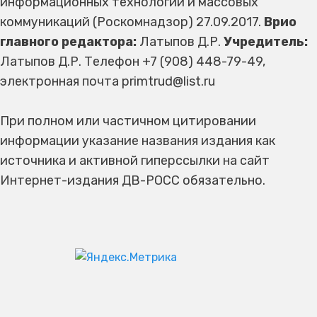
информационных технологий и массовых
коммуникаций (Роскомнадзор) 27.09.2017.
Врио
главного редактора:
Латыпов Д.Р.
Учредитель:
Латыпов Д.Р. Телефон +7 (908) 448-79-49,
электронная почта primtrud@list.ru
При полном или частичном цитировании
информации указание названия издания как
источника и активной гиперссылки на сайт
Интернет-издания ДВ-РОСС обязательно.