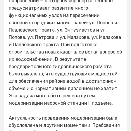
направлении — в сторону аэропорта. Генплан
предусматривает развитие много-
функциональных узлов на пересечении
основных городских магистралей: ул. Попова и
Павловского тракта, ул. Энтузиастов и ул.
Попова, ул. Петрова и ул. Малахова, ул. Малахова
и Павловского тракта. При подготовке
строительства новых кварталов встал вопрос об
их водоснабжении. В результате
предварительного гидравлического расчета
было выявлено, что существующих мощностей
для обеспечения района водой в достаточном
объеме и с нормативным давлением не хватит.
Эта задача могла быть решена путем
модернизации насосной станции II подъема.
Актуальность проведения модернизации была
обусловлена и другими моментами. Требования