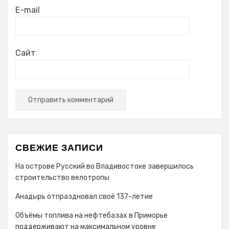
E-mail
Сайт
СВЕЖИЕ ЗАПИСИ
На острове Русский во Владивостоке завершилось
строительство велотропы
Анадырь отпраздновал своё 137-летие
Объёмы топлива на нефтебазах в Приморье
поддерживают на максимальном уровне