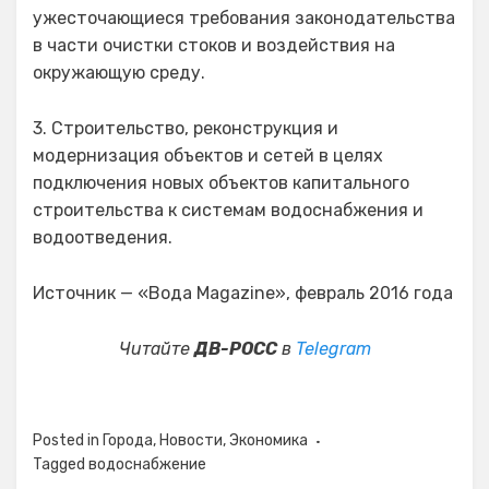
ужесточающиеся требования законодательства
в части очистки стоков и воздействия на
окружающую среду.
3. Строительство, реконструкция и
модернизация объектов и сетей в целях
подключения новых объектов капитального
строительства к системам водоснабжения и
водоотведения.
Источник — «Вода Magazine», февраль 2016 года
Читайте
ДВ-РОСС
в
Telegram
Posted in
Города
,
Новости
,
Экономика
Tagged
водоснабжение