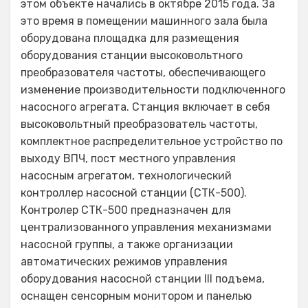
этом объекте начались в октябре 2015 года. За
это время в помещении машинного зала была
оборудована площадка для размещения
оборудования станции высоковольтного
преобразователя частоты, обеспечивающего
изменение производительности подключенного
насосного агрегата. Станция включает в себя
высоковольтный преобразователь частоты,
комплектное распределительное устройство по
выходу ВПЧ, пост местного управления
насосным агрегатом, технологический
контроллер насосной станции (СТК-500).
Контролер СТК-500 предназначен для
централизованного управления механизмами
насосной группы, а также организации
автоматических режимов управления
оборудования насосной станции III подъема,
оснащен сенсорным монитором и панелью