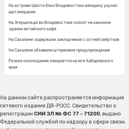
На острове Шкота близ Владивостока женщину укусил
щитомордник
На Эгершельде во Владивостоке сносят незаконное
здание китайского кафе
На Сахалине задержали закладчиков с сотней свёртков
На Сахалине объявили штормовое предупреждение
Резкое похолодание ожидается на юге Хабаровского
края
На данном сайте распространяется информация
сетевого издания ДВ-РОСС. Свидетельство о
регистрации
СМИ ЭЛ № ФС 77 - 71200
, выдано
Федеральной службой по надзору в сфере связи,