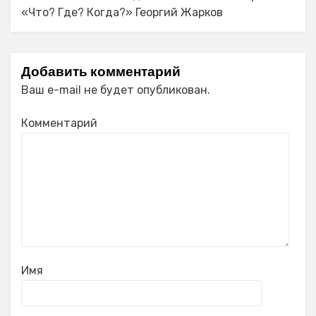
«Что? Где? Когда?» Георгий Жарков
Добавить комментарий
Ваш e-mail не будет опубликован.
Комментарий
Имя