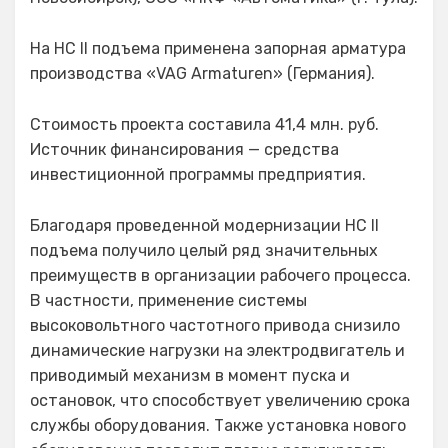
На НС II подъема применена запорная арматура
производства «VAG Armaturen» (Германия).
Стоимость проекта составила 41,4 млн. руб.
Источник финансирования — средства
инвестиционной программы предприятия.
Благодаря проведенной модернизации НС II
подъема получило целый ряд значительных
преимуществ в организации рабочего процесса.
В частности, применение системы
высоковольтного частотного привода снизило
динамические нагрузки на электродвигатель и
приводимый механизм в момент пуска и
остановок, что способствует увеличению срока
службы оборудования. Также установка нового