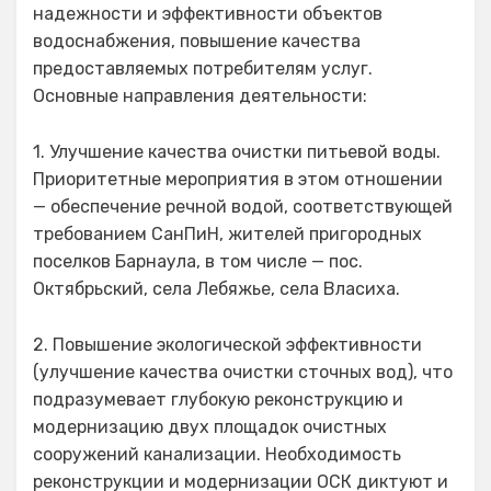
надежности и эффективности объектов
водоснабжения, повышение качества
предоставляемых потребителям услуг.
Основные направления деятельности:
1. Улучшение качества очистки питьевой воды.
Приоритетные мероприятия в этом отношении
— обеспечение речной водой, соответствующей
требованием СанПиН, жителей пригородных
поселков Барнаула, в том числе — пос.
Октябрьский, села Лебяжье, села Власиха.
2. Повышение экологической эффективности
(улучшение качества очистки сточных вод), что
подразумевает глубокую реконструкцию и
модернизацию двух площадок очистных
сооружений канализации. Необходимость
реконструкции и модернизации ОСК диктуют и