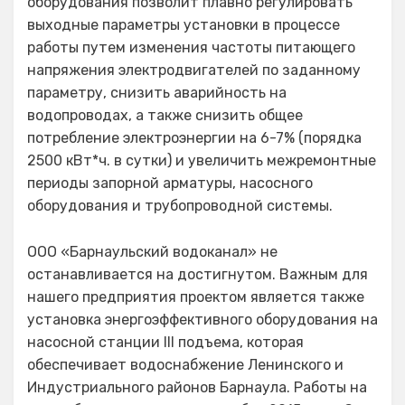
оборудования позволит плавно регулировать
выходные параметры установки в процессе
работы путем изменения частоты питающего
напряжения электродвигателей по заданному
параметру, снизить аварийность на
водопроводах, а также снизить общее
потребление электроэнергии на 6-7% (порядка
2500 кВт*ч. в сутки) и увеличить межремонтные
периоды запорной арматуры, насосного
оборудования и трубопроводной системы.
ООО «Барнаульский водоканал» не
останавливается на достигнутом. Важным для
нашего предприятия проектом является также
установка энергоэффективного оборудования на
насосной станции III подъема, которая
обеспечивает водоснабжение Ленинского и
Индустриального районов Барнаула. Работы на