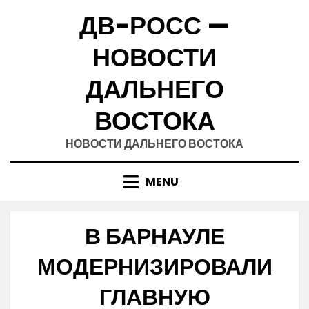
Skip
ДВ-РОСС —
to
content
НОВОСТИ
ДАЛЬНЕГО
ВОСТОКА
НОВОСТИ ДАЛЬНЕГО ВОСТОКА
MENU
В БАРНАУЛЕ
МОДЕРНИЗИРОВАЛИ
ГЛАВНУЮ