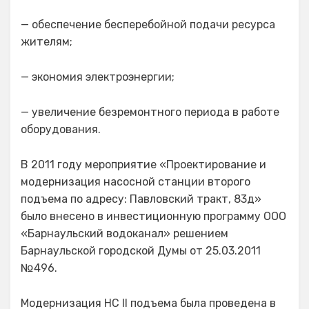
— обеспечение бесперебойной подачи ресурса
жителям;
— экономия электроэнергии;
— увеличение безремонтного периода в работе
оборудования.
В 2011 году мероприятие «Проектирование и
модернизация насосной станции второго
подъема по адресу: Павловский тракт, 83д»
было внесено в инвестиционную программу ООО
«Барнаульский водоканал» решением
Барнаульской городской Думы от 25.03.2011
№496.
Модернизация НС II подъема была проведена в