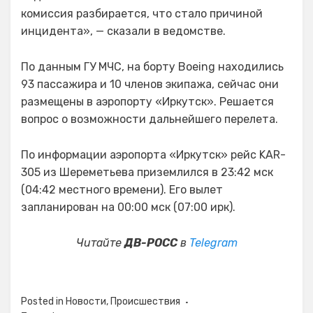
комиссия разбирается, что стало причиной
инцидента», — сказали в ведомстве.
По данным ГУ МЧС, на борту Boeing находились
93 пассажира и 10 членов экипажа, сейчас они
размещены в аэропорту «Иркутск». Решается
вопрос о возможности дальнейшего перелета.
По информации аэропорта «Иркутск» рейс KAR-
305 из Шереметьева приземлился в 23:42 мск
(04:42 местного времени). Его вылет
запланирован на 00:00 мск (07:00 ирк).
Читайте
ДВ-РОСС
в
Telegram
Posted in
Новости
,
Происшествия