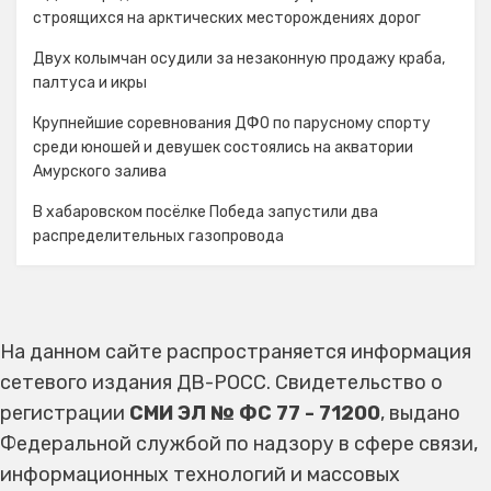
строящихся на арктических месторождениях дорог
Двух колымчан осудили за незаконную продажу краба,
палтуса и икры
Крупнейшие соревнования ДФО по парусному спорту
среди юношей и девушек состоялись на акватории
Амурского залива
В хабаровском посёлке Победа запустили два
распределительных газопровода
На данном сайте распространяется информация
сетевого издания ДВ-РОСС. Свидетельство о
регистрации
СМИ ЭЛ № ФС 77 - 71200
, выдано
Федеральной службой по надзору в сфере связи,
информационных технологий и массовых