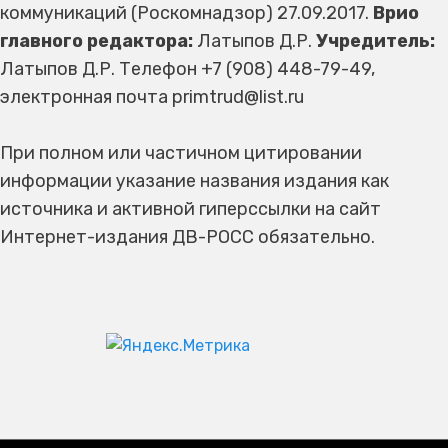
коммуникаций (Роскомнадзор) 27.09.2017.
Врио
главного редактора:
Латыпов Д.Р.
Учредитель:
Латыпов Д.Р. Телефон +7 (908) 448-79-49,
электронная почта primtrud@list.ru
При полном или частичном цитировании
информации указание названия издания как
источника и активной гиперссылки на сайт
Интернет-издания ДВ-РОСС обязательно.