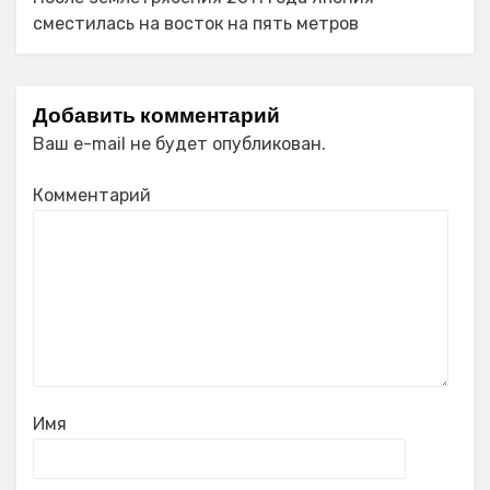
сместилась на восток на пять метров
Добавить комментарий
Ваш e-mail не будет опубликован.
Комментарий
Имя