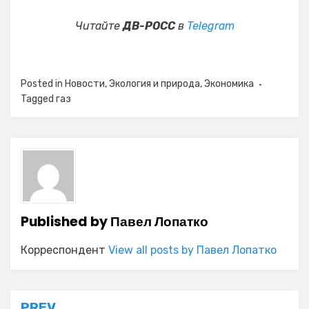
Читайте
ДВ-РОСС
в
Telegram
Posted in
Новости
,
Экология и природа
,
Экономика
Tagged
газ
Published by
Павел Лопатко
Корреспондент
View all posts by Павел Лопатко
PREV