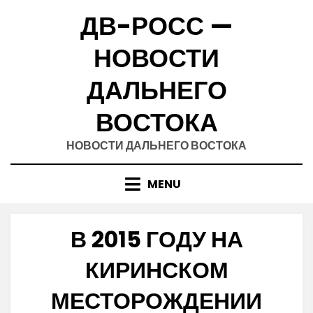
Skip
ДВ-РОСС —
to
content
НОВОСТИ
ДАЛЬНЕГО
ВОСТОКА
НОВОСТИ ДАЛЬНЕГО ВОСТОКА
MENU
В 2015 ГОДУ НА
КИРИНСКОМ
МЕСТОРОЖДЕНИИ