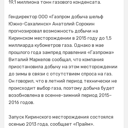
19,1 миллиона тонн газового конденсата.
Гендиректор ООО «Газпром добыча шельф
Южно-Сахалинск» Анатолий Сорокин
прогнозировал возможность добычи на
Киринском месторождении в 2015 году до 1,5
миллиарда кубометров газа. Однако в мае
прошлого года зампред правления «Газпрома»
Виталий Маркелов сообщал, что компания
приостановила добычу на этом месторождении
до зимы в связи с отсутствием спроса на газ.
Он говорил, что в летний период технически не
происходит выбор газа, поэтому добыча будет
возобновлена в осенне-зимний период 2015–
2016 годов.
Запуск Киринского месторождения состоялся
осенью 2013 года, сообщает «Прайм».