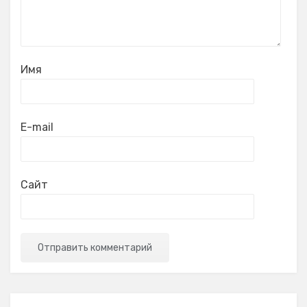
Имя
E-mail
Сайт