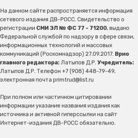
На данном сайте распространяется информация
сетевого издания ДВ-РОСС. Свидетельство о
регистрации
СМИ ЭЛ № ФС 77 - 71200
, выдано
Федеральной службой по надзору в сфере связи,
информационных технологий и массовых
коммуникаций (Роскомнадзор) 27.09.2017.
Врио
главного редактора:
Латыпов Д.Р.
Учредитель:
Латыпов Д.Р. Телефон +7 (908) 448-79-49,
электронная почта primtrud@list.ru
При полном или частичном цитировании
информации указание названия издания как
источника и активной гиперссылки на сайт
Интернет-издания ДВ-РОСС обязательно.