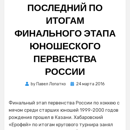
ПОСЛЕДНИЙ ПО
ИТОГАМ
ФИНАЛЬНОГО ЭТАПА
ЮНОШЕСКОГО
ПЕРВЕНСТВА
РОССИИ
Posted
by
Павел Лопатко
24 марта 2016
on
Финальный этап первенства России по хоккею с
мячом среди старших юношей 1999-2000 годов
рождения прошел в Казани. Хабаровский
«Ерофей» по итогам кругового турнира занял