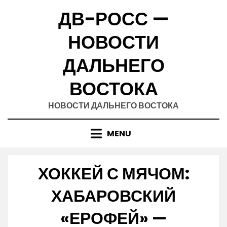
Skip
ДВ-РОСС —
to
content
НОВОСТИ
ДАЛЬНЕГО
ВОСТОКА
НОВОСТИ ДАЛЬНЕГО ВОСТОКА
MENU
ХОККЕЙ С МЯЧОМ:
ХАБАРОВСКИЙ
«ЕРОФЕЙ» —