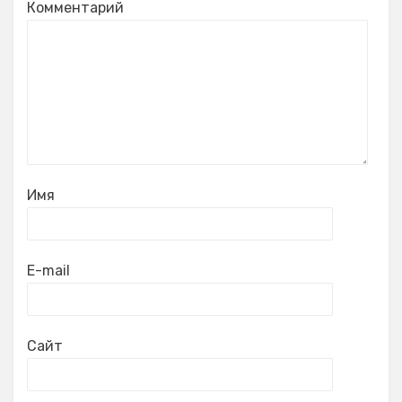
Комментарий
Имя
E-mail
Сайт