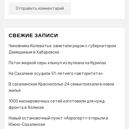
СВЕЖИЕ ЗАПИСИ
Чиновника Колеватых заметили рядом с губернатором
Демешиным в Хабаровске
Поток жидкой серы хлынул из вулкана на Курилах
На Сахалине осудили 51-летнего «авторитета»
В сахалинском Краснополье 24 семьи поехали в новое
жильё
1000 маскировочных сетей изготовили для нужд
фронта в Холмске
Новый остановочный пункт «Аэропорт» открыли в
Южно-Сахалинске