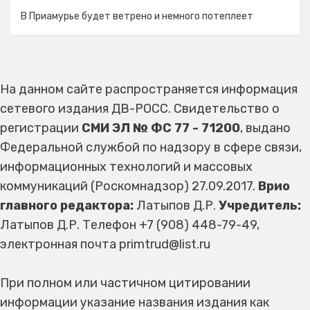
В Приамурье будет ветрено и немного потеплеет
На данном сайте распространяется информация
сетевого издания ДВ-РОСС. Свидетельство о
регистрации
СМИ ЭЛ № ФС 77 - 71200
, выдано
Федеральной службой по надзору в сфере связи,
информационных технологий и массовых
коммуникаций (Роскомнадзор) 27.09.2017.
Врио
главного редактора:
Латыпов Д.Р.
Учредитель:
Латыпов Д.Р. Телефон +7 (908) 448-79-49,
электронная почта primtrud@list.ru
При полном или частичном цитировании
информации указание названия издания как