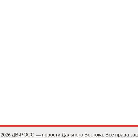
- 2026
ДВ-РОСС — новости Дальнего Востока
. Все права з