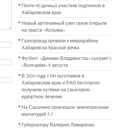
Почти 90 дачных участков подтопило в
Хабаровском крае
Новый автономный узел связи открыли
на трассе «Колыма»
Газопровод провели к микрорайону
Хабаровска Красная речка
Футбол: «Динамо-Владивосток» сыграет с
«Волгарём» 8 августа
В 2026 году 1300 льготников в
Хабаровском крае и ЕАО бесплатно
получили путёвки на санаторно-
курортное лечение
На Сахалине произошло землетрясение
магнитудой 5,3
Губернатору Валерию Лимаренко