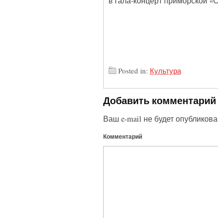
в гала-концерт приморской «
Posted in:
Культура
Добавить комментарий
Ваш e-mail не будет опубликова
Комментарий