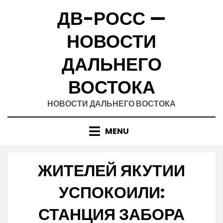
Skip
ДВ-РОСС —
to
content
НОВОСТИ
ДАЛЬНЕГО
ВОСТОКА
НОВОСТИ ДАЛЬНЕГО ВОСТОКА
MENU
ЖИТЕЛЕЙ ЯКУТИИ
УСПОКОИЛИ:
СТАНЦИЯ ЗАБОРА