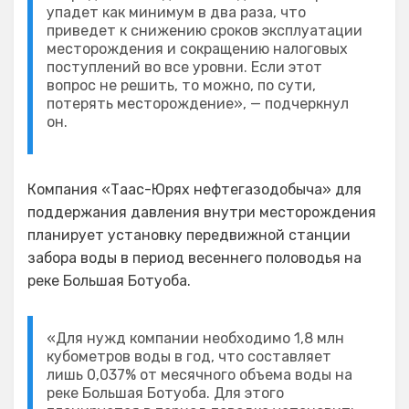
упадет как минимум в два раза, что
приведет к снижению сроков эксплуатации
месторождения и сокращению налоговых
поступлений во все уровни. Если этот
вопрос не решить, то можно, по сути,
потерять месторождение», — подчеркнул
он.
Компания «Таас-Юрях нефтегазодобыча» для
поддержания давления внутри месторождения
планирует установку передвижной станции
забора воды в период весеннего половодья на
реке Большая Ботуоба.
«Для нужд компании необходимо 1,8 млн
кубометров воды в год, что составляет
лишь 0,037% от месячного объема воды на
реке Большая Ботуоба. Для этого