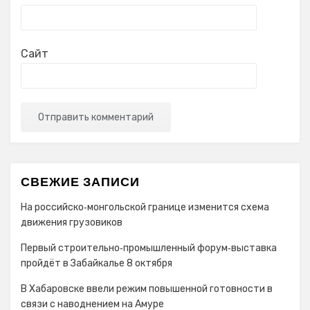
Сайт
СВЕЖИЕ ЗАПИСИ
На российско‑монгольской границе изменится схема
движения грузовиков
Первый строительно‑промышленный форум‑выставка
пройдёт в Забайкалье 8 октября
В Хабаровске ввели режим повышенной готовности в
связи с наводнением на Амуре