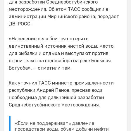
для разработки Среднеоботубинского
месторождения. Об этом ТАСС сообщили в
администрации Мирнинского района, передает
ДВ-РОСС.
«Население села боится потерять
единственный источник чистой воды, место
для рыбалки и отдыха и выступают против
строительства водозабора на реке Большая
Ботуоба», — отметили там.
Как уточнил ТАСС министр промышленности
республики Андрей Панов, пресная вода
необходима для дальнейшей разработки
Среднеботуобинского месторождения.
«Если не поддерживать давление
посредством воды, объем добычи нефти