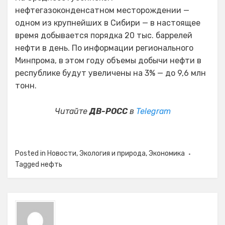
нефтегазоконденсатном месторождении —
одном из крупнейших в Сибири — в настоящее
время добывается порядка 20 тыс. баррелей
нефти в день. По информации регионального
Минпрома, в этом году объемы добычи нефти в
республике будут увеличены на 3% — до 9,6 млн
тонн.
Читайте
ДВ-РОСС
в
Telegram
Posted in
Новости
,
Экология и природа
,
Экономика
Tagged
нефть