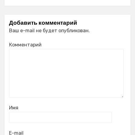
Добавить комментарий
Ваш e-mail не будет опубликован.
Комментарий
Имя
E-mail