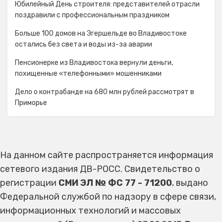
Юбилейный День строителя: представителей отрасли
поздравили с профессиональным праздником
Больше 100 домов на Эгершельде во Владивостоке
остались без света и воды из-за аварии
Пенсионерке из Владивостока вернули деньги,
похищенные «телефонными» мошенниками
Дело о контрабанде на 680 млн рублей рассмотрят в
Приморье
На данном сайте распространяется информация
сетевого издания ДВ-РОСС. Свидетельство о
регистрации
СМИ ЭЛ № ФС 77 - 71200
, выдано
Федеральной службой по надзору в сфере связи,
информационных технологий и массовых