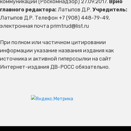
коммуникаций (Роскомнадзор) 27.09.2017.
Врио
главного редактора:
Латыпов Д.Р.
Учредитель:
Латыпов Д.Р. Телефон +7 (908) 448-79-49,
электронная почта primtrud@list.ru
При полном или частичном цитировании
информации указание названия издания как
источника и активной гиперссылки на сайт
Интернет-издания ДВ-РОСС обязательно.