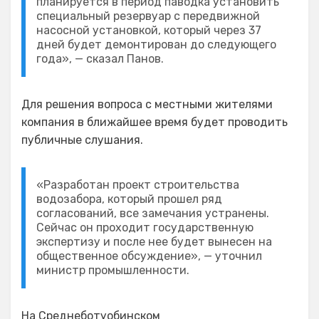
планируется в период паводка установить
специальный резервуар с передвижной
насосной установкой, который через 37
дней будет демонтирован до следующего
года», — сказал Панов.
Для решения вопроса с местными жителями
компания в ближайшее время будет проводить
публичные слушания.
«Разработан проект строительства
водозабора, который прошел ряд
согласований, все замечания устранены.
Сейчас он проходит государственную
экспертизу и после нее будет вынесен на
общественное обсуждение», — уточнил
министр промышленности.
На Среднеботуобинском